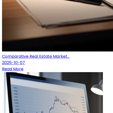
Comparative Real Estate Market...
2025-10-07
Read More