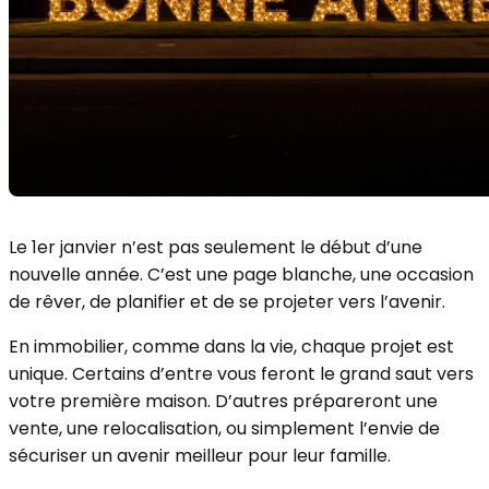
Le 1er janvier n’est pas seulement le début d’une
nouvelle année. C’est une page blanche, une occasion
de rêver, de planifier et de se projeter vers l’avenir.
En immobilier, comme dans la vie, chaque projet est
unique. Certains d’entre vous feront le grand saut vers
votre première maison. D’autres prépareront une
vente, une relocalisation, ou simplement l’envie de
sécuriser un avenir meilleur pour leur famille.