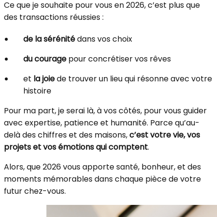
Ce que je souhaite pour vous en 2026, c’est plus que
des transactions réussies :
de la sérénité
dans vos choix
du courage
pour concrétiser vos rêves
et
la joie
de trouver un lieu qui résonne avec votre
histoire
Pour ma part, je serai là, à vos côtés, pour vous guider
avec expertise, patience et humanité. Parce qu’au-
delà des chiffres et des maisons,
c’est votre vie, vos
projets et vos émotions qui comptent
.
Alors, que 2026 vous apporte santé, bonheur, et des
moments mémorables dans chaque pièce de votre
futur chez-vous.