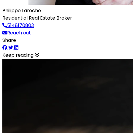
Philippe Laroche
Residential Real Estate Broker
5148170803
Reach out
Share
Keep reading