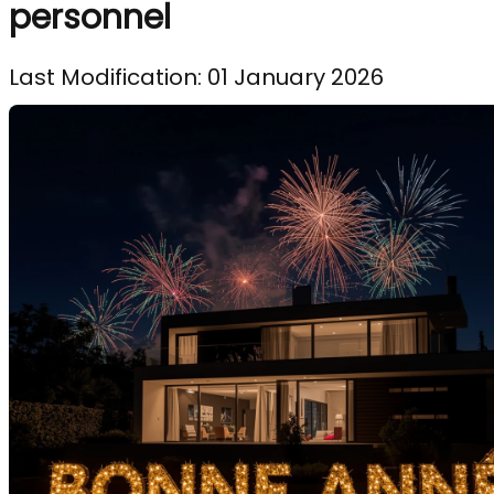
personnel
Last Modification: 01 January 2026