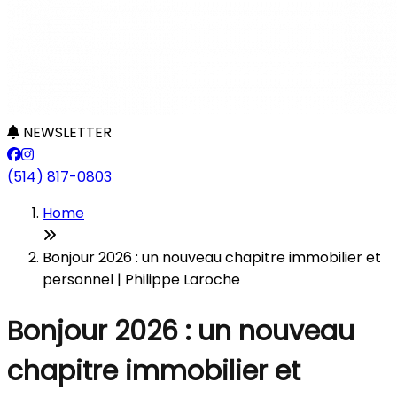
NEWSLETTER
(514) 817-0803
Home
Bonjour 2026 : un nouveau chapitre immobilier et
personnel | Philippe Laroche
Bonjour 2026 : un nouveau
chapitre immobilier et