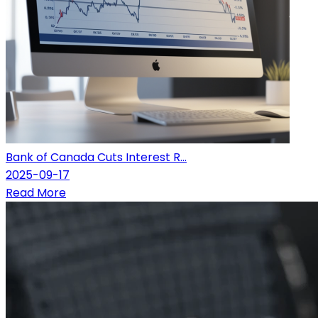
Bank of Canada Cuts Interest R...
2025-09-17
Read More