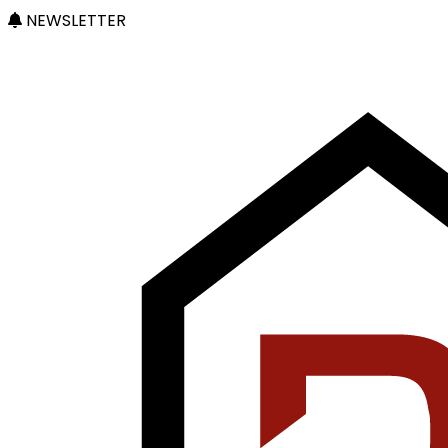
NEWSLETTER