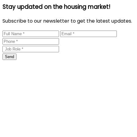
Stay updated on the housing market!
Subscribe to our newsletter to get the latest updates.
Send