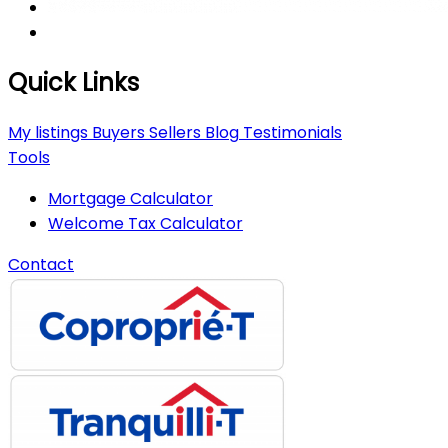
Quick Links
My listings
Buyers
Sellers
Blog
Testimonials
Tools
Mortgage Calculator
Welcome Tax Calculator
Contact