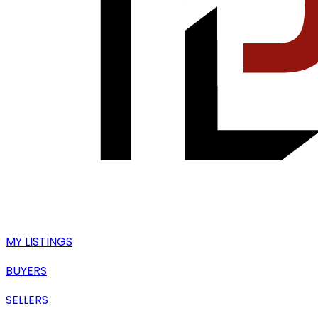
MY LISTINGS
BUYERS
SELLERS