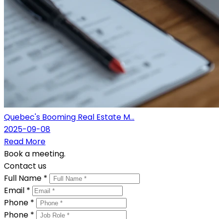
Quebec's Booming Real Estate M...
2025-09-08
Read More
Book a meeting.
Contact us
Full Name *
Email *
Phone *
Phone *