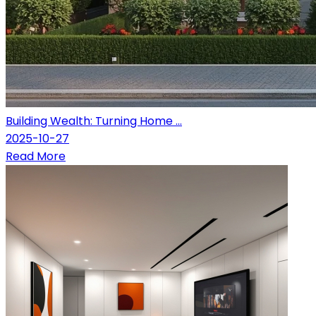
Building Wealth: Turning Home ...
2025-10-27
Read More