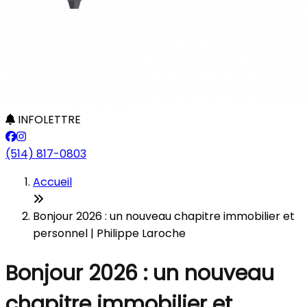
INFOLETTRE
(514) 817-0803
Accueil
Bonjour 2026 : un nouveau chapitre immobilier et
personnel | Philippe Laroche
Bonjour 2026 : un nouveau
chapitre immobilier et