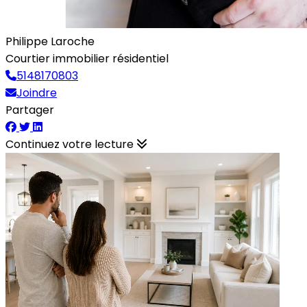
Philippe Laroche
Courtier immobilier résidentiel
5148170803
Joindre
Partager
Continuez votre lecture