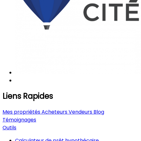
Liens Rapides
Mes propriétés
Acheteurs
Vendeurs
Blog
Témoignages
Outils
Calculateur de prêt hypothécaire