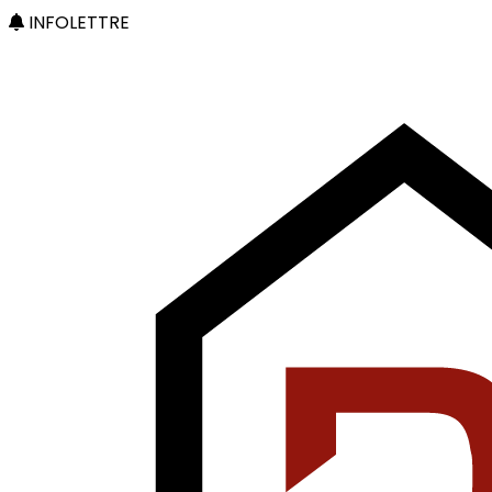
INFOLETTRE