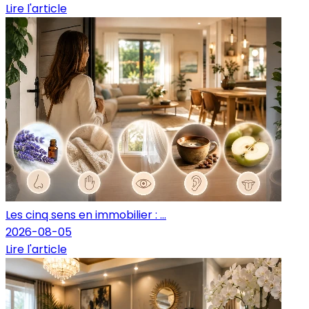
Lire l'article
Les cinq sens en immobilier : ...
2026-08-05
Lire l'article