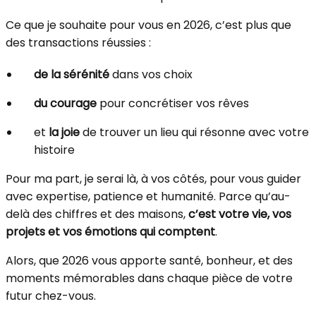
Ce que je souhaite pour vous en 2026, c’est plus que
des transactions réussies :
de la sérénité
dans vos choix
du courage
pour concrétiser vos rêves
et
la joie
de trouver un lieu qui résonne avec votre
histoire
Pour ma part, je serai là, à vos côtés, pour vous guider
avec expertise, patience et humanité. Parce qu’au-
delà des chiffres et des maisons,
c’est votre vie, vos
projets et vos émotions qui comptent
.
Alors, que 2026 vous apporte santé, bonheur, et des
moments mémorables dans chaque pièce de votre
futur chez-vous.