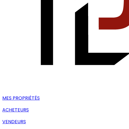
MES PROPRIÉTÉS
ACHETEURS
VENDEURS