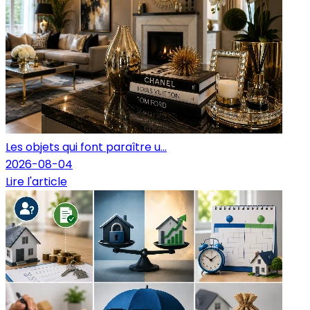
Les objets qui font paraître u...
2026-08-04
Lire l'article