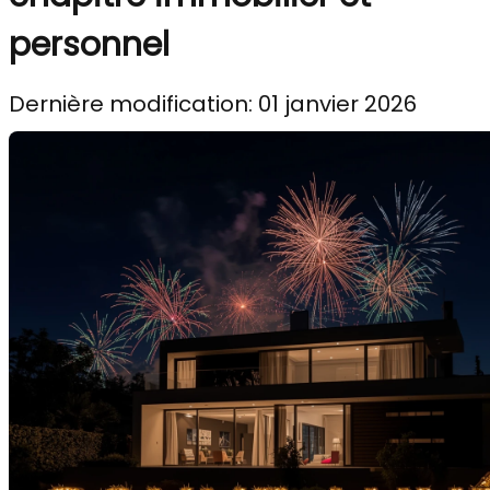
personnel
Dernière modification: 01 janvier 2026