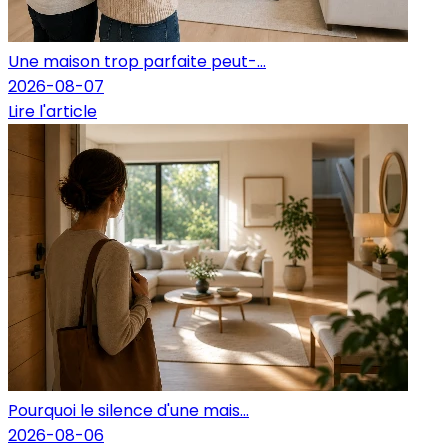
Une maison trop parfaite peut-...
2026-08-07
Lire l'article
Pourquoi le silence d'une mais...
2026-08-06