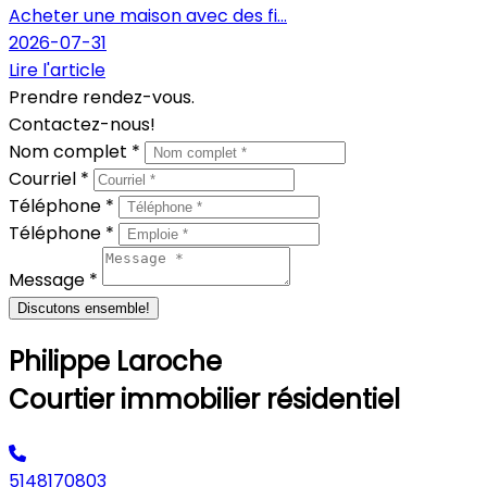
Acheter une maison avec des fi...
2026-07-31
Lire l'article
Prendre rendez-vous.
Contactez-nous!
Nom complet *
Courriel *
Téléphone *
Téléphone *
Message *
Discutons ensemble!
Philippe Laroche
Courtier immobilier résidentiel
5148170803