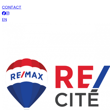
CONTACT
EN