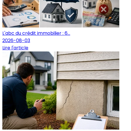
L'abc du crédit immobilier : 6...
2026-08-03
Lire l'article