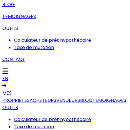
BLOG
TÉMOIGNAGES
OUTILS
Calculateur de prêt hypothécaire
Taxe de mutation
CONTACT
EN
MES
PROPRIÉTÉS
ACHETEURS
VENDEURS
BLOG
TÉMOIGNAGES
OUTILS
Calculateur de prêt hypothécaire
Taxe de mutation