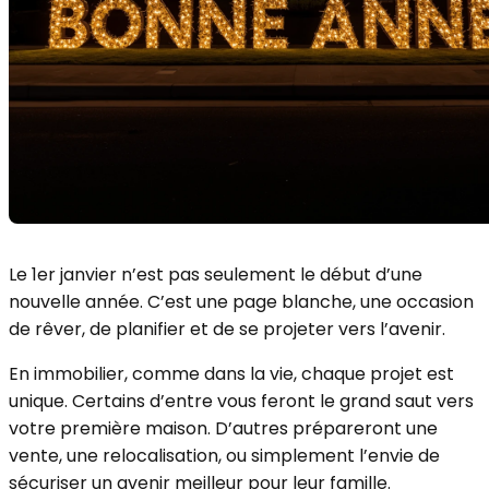
Le 1er janvier n’est pas seulement le début d’une
nouvelle année. C’est une page blanche, une occasion
de rêver, de planifier et de se projeter vers l’avenir.
En immobilier, comme dans la vie, chaque projet est
unique. Certains d’entre vous feront le grand saut vers
votre première maison. D’autres prépareront une
vente, une relocalisation, ou simplement l’envie de
sécuriser un avenir meilleur pour leur famille.