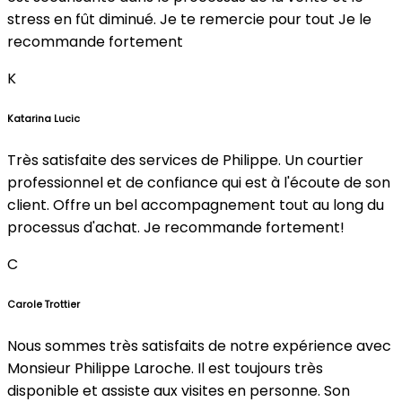
stress en fût diminué. Je te remercie pour tout Je le
recommande fortement
K
Katarina Lucic
Très satisfaite des services de Philippe. Un courtier
professionnel et de confiance qui est à l'écoute de son
client. Offre un bel accompagnement tout au long du
processus d'achat. Je recommande fortement!
C
Carole Trottier
Nous sommes très satisfaits de notre expérience avec
Monsieur Philippe Laroche. Il est toujours très
disponible et assiste aux visites en personne. Son