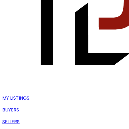
MY LISTINGS
BUYERS
SELLERS