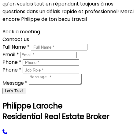
qu’on voulais tout en répondant toujours à nos
questions dans un délais rapide et professionnel! Merci
encore Philippe de ton beau travail
Book a meeting.
Contact us
Full Name *
Email *
Phone *
Phone *
Message *
Let's Talk!
Philippe Laroche
Residential Real Estate Broker