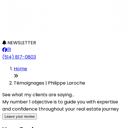
NEWSLETTER
(514) 817-0803
Home
Témoignages | Philippe Laroche
See what my clients are saying...
My number 1 objective is to guide you with expertise
and confidence throughout your real estate journey
Leave your review