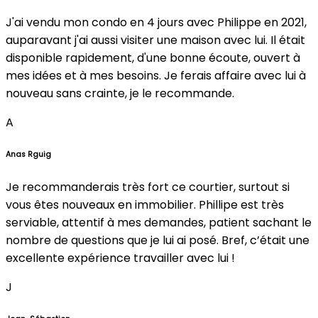
J'ai vendu mon condo en 4 jours avec Philippe en 2021,
auparavant j'ai aussi visiter une maison avec lui. Il était
disponible rapidement, d'une bonne écoute, ouvert à
mes idées et à mes besoins. Je ferais affaire avec lui à
nouveau sans crainte, je le recommande.
A
Anas Rguig
Je recommanderais très fort ce courtier, surtout si
vous êtes nouveaux en immobilier. Phillipe est très
serviable, attentif à mes demandes, patient sachant le
nombre de questions que je lui ai posé. Bref, c’était une
excellente expérience travailler avec lui !
J