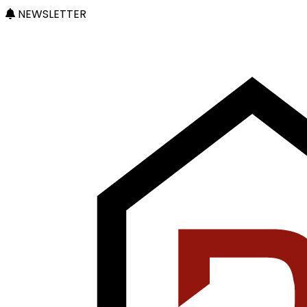
NEWSLETTER