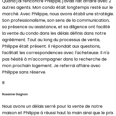
Quand j'ai rencontré Philippe, j'avais fait affaire avec 2
autres agents. Mon condo était longtemps resté sur le
marché. Avec Philippe, nous avons établi une stratégie.
Son professionalisme, son sens de la communication,
sa présence ou assistance, et sa diligence ont facilité
la vente du condo dans les délais définis dans notre
agréément. Tout au long du processus de vente,
Philippe était présent. Il répondait aux questions,
facilitait les correspondences avec l'acheteuse. Il n'a
pas hésité à m'accompagner dans la recherche de
mon prochain logement. Je referrai affaire avec
Philippe sans réserve.
R
Roxanne Gagnon
Nous avons un délais serré pour la vente de notre
maison et Philippe à réussi haut la main ainsi que le prix