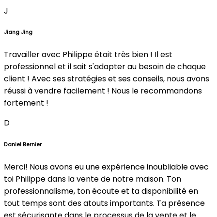
J
Jiang Jing
Travailler avec Philippe était très bien ! Il est
professionnel et il sait s'adapter au besoin de chaque
client ! Avec ses stratégies et ses conseils, nous avons
réussi à vendre facilement ! Nous le recommandons
fortement !
D
Daniel Bernier
Merci! Nous avons eu une expérience inoubliable avec
toi Philippe dans la vente de notre maison. Ton
professionnalisme, ton écoute et ta disponibilité en
tout temps sont des atouts importants. Ta présence
est sécurisante dans le processus de la vente et le