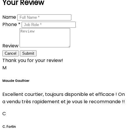
Your Review
Name
Phone *
Review
Cancel
Submit
Thank you for your review!
M
Maude Gauthier
Excellent courtier, toujours disponible et efficace ! On
a vendu très rapidement et je vous le recommande !!
C
C. Fortin