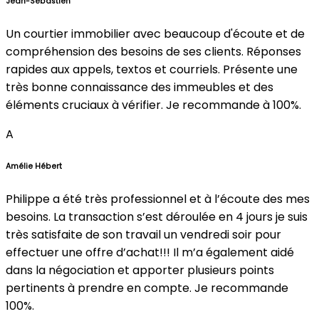
Jean-Sébastien
Un courtier immobilier avec beaucoup d'écoute et de
compréhension des besoins de ses clients. Réponses
rapides aux appels, textos et courriels. Présente une
très bonne connaissance des immeubles et des
éléments cruciaux à vérifier. Je recommande à 100%.
A
Amélie Hébert
Philippe a été très professionnel et à l’écoute des mes
besoins. La transaction s’est déroulée en 4 jours je suis
très satisfaite de son travail un vendredi soir pour
effectuer une offre d’achat!!! Il m’a également aidé
dans la négociation et apporter plusieurs points
pertinents à prendre en compte. Je recommande
100%.