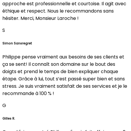
approche est professionnelle et courtoise. Il agit avec
éthique et respect. Nous le recommandons sans
hésiter. Merci, Monsieur Laroche !
S
Simon Sansregret
Philippe pense vraiment aux besoins de ses clients et
ça se sent! Il connaît son domaine sur le bout des
doigts et prend le temps de bien expliquer chaque
étape. Grâce à lui, tout s’est passé super bien et sans
stress. Je suis vraiment satisfait de ses services et je le
recommande à 100 % !
G
Gilles R.