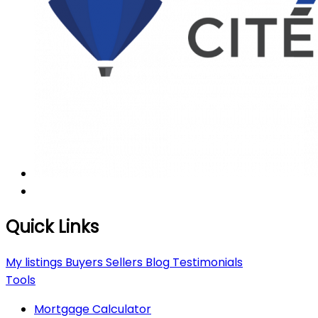
Quick Links
My listings
Buyers
Sellers
Blog
Testimonials
Tools
Mortgage Calculator