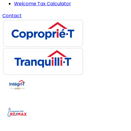
Welcome Tax Calculator
Contact