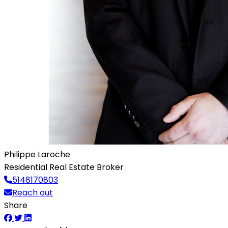
Philippe Laroche
Residential Real Estate Broker
5148170803
Reach out
Share