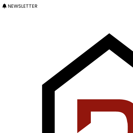
NEWSLETTER