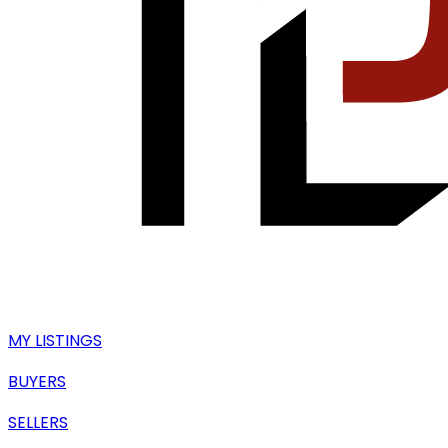
MY LISTINGS
BUYERS
SELLERS