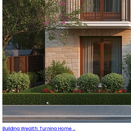
Building Wealth: Turning Home ...