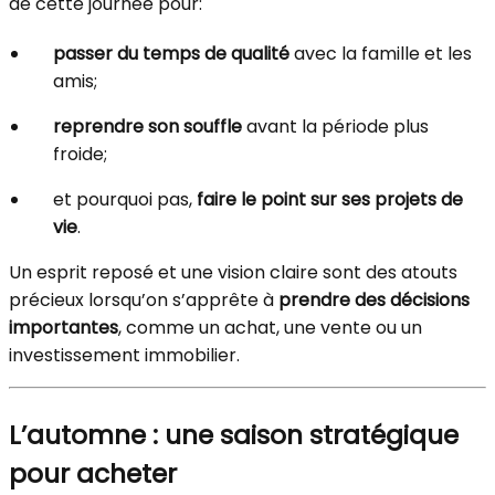
de cette journée pour:
passer du temps de qualité
avec la famille et les
amis;
reprendre son souffle
avant la période plus
froide;
et pourquoi pas,
faire le point sur ses projets de
vie
.
Un esprit reposé et une vision claire sont des atouts
précieux lorsqu’on s’apprête à
prendre des décisions
importantes
, comme un achat, une vente ou un
investissement immobilier.
L’automne : une saison stratégique
pour acheter