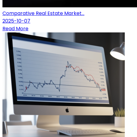
Comparative Real Estate Market...
2025-10-07
Read More