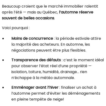
Beaucoup croient que le marché immobilier ralentit
après l’été — mais au Québec,
l’automne réserve
souvent de belles occasions
.
Voici pourquoi :
Moins de concurrence
: la période estivale attire
la majorité des acheteurs. En automne, les
négociations peuvent être plus flexibles.
Transparence des défauts
: c’est le moment idéal
pour observer l’état réel d’une propriété —
isolation, toiture, humidité, drainage… rien
n’échappe à la météo automnale.
Emménager avant l’hiver
: finaliser un achat à
l’automne permet d’éviter les déménagements
en pleine tempête de neige!