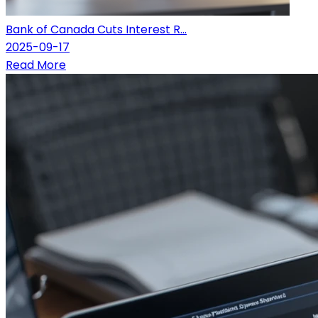
Bank of Canada Cuts Interest R...
2025-09-17
Read More