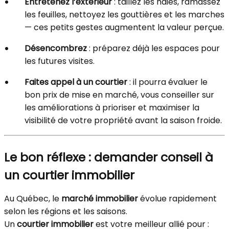
Entretenez l’extérieur
: taillez les haies, ramassez
les feuilles, nettoyez les gouttières et les marches
— ces petits gestes augmentent la valeur perçue.
Désencombrez
: préparez déjà les espaces pour
les futures visites.
Faites appel à un courtier
: il pourra évaluer le
bon prix de mise en marché, vous conseiller sur
les améliorations à prioriser et maximiser la
visibilité de votre propriété avant la saison froide.
Le bon réflexe : demander conseil à
un courtier immobilier
Au Québec, le
marché immobilier
évolue rapidement
selon les régions et les saisons.
Un
courtier immobilier
est votre meilleur allié pour :