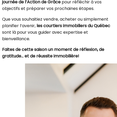
journée de l’Action de Grâce
pour réfléchir à vos
objectifs et préparer vos prochaines étapes.
Que vous souhaitiez vendre, acheter ou simplement
planifier l’avenir,
les courtiers immobiliers du Québec
sont là pour vous guider avec expertise et
bienveillance.
Faites de cette saison un moment de réflexion, de
gratitude… et de réussite immobilière!