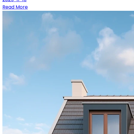
Read More