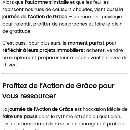
Alors que
l’automne s’installe
et que les feuilles
tapissent nos rues de couleurs chaudes, vient aussi la
journée de l’Action de Grâce
— un moment privilégié
pour ralentir, profiter de nos proches et faire le plein
de gratitude.
C’est aussi, pour plusieurs,
le moment parfait pour
réfléchir à leurs projets immobiliers
: acheter, vendre
ou simplement préparer leur maison avant l’arrivée de
l’hiver.
Profitez de l’Action de Grâce pour
vous ressourcer
La
journée de l’Action de Grâce
est l’occasion idéale de
faire une pause
dans le rythme effréné du quotidien.
Les courtiers immobiliers vous encouragent à profiter