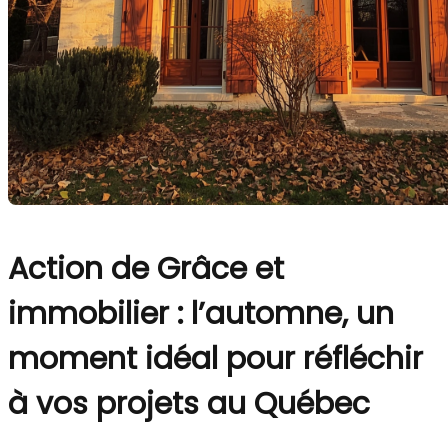
Action de Grâce et
immobilier : l’automne, un
moment idéal pour réfléchir
à vos projets au Québec