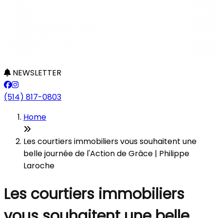
NEWSLETTER
(514) 817-0803
Home
Les courtiers immobiliers vous souhaitent une
belle journée de l'Action de Grâce | Philippe
Laroche
Les courtiers immobiliers
vous souhaitent une belle