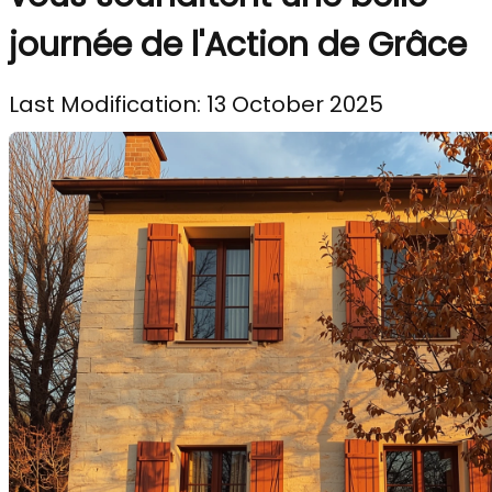
journée de l'Action de Grâce
Last Modification: 13 October 2025