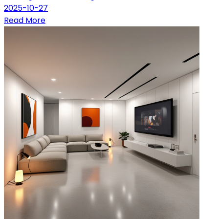
2025-10-27
Read More