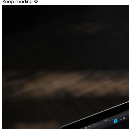
Keep reading