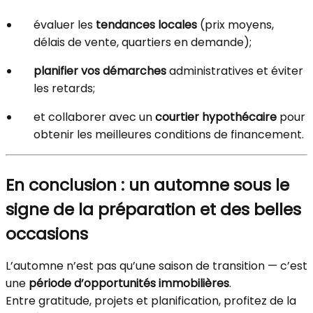
évaluer les
tendances locales
(prix moyens,
délais de vente, quartiers en demande);
planifier vos démarches
administratives et éviter
les retards;
et collaborer avec un
courtier hypothécaire
pour
obtenir les meilleures conditions de financement.
En conclusion : un automne sous le
signe de la préparation et des belles
occasions
L’automne n’est pas qu’une saison de transition — c’est
une
période d’opportunités immobilières
.
Entre gratitude, projets et planification, profitez de la