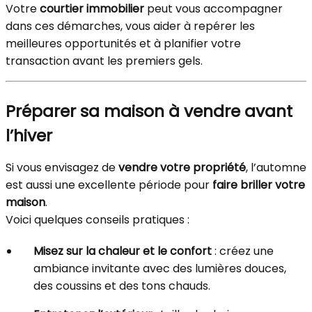
Votre
courtier immobilier
peut vous accompagner
dans ces démarches, vous aider à repérer les
meilleures opportunités et à planifier votre
transaction avant les premiers gels.
Préparer sa maison à vendre avant
l’hiver
Si vous envisagez de
vendre votre propriété
, l’automne
est aussi une excellente période pour
faire briller votre
maison
.
Voici quelques conseils pratiques :
Misez sur la chaleur et le confort
: créez une
ambiance invitante avec des lumières douces,
des coussins et des tons chauds.