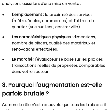
analysons aussi lors d'une mise en vente :
L'emplacement :
la proximité des services
(métro, écoles, commerces) et l'attrait du
quartier (vue sur l'eau, centre-ville).
Les caractéristiques physiques :
dimensions,
nombre de pièces, qualité des matériaux et
rénovations effectuées.
Le marché :
l'évaluateur se base sur les prix des
transactions réelles de propriétés comparables
dans votre secteur.
3. Pourquoi l'augmentation est-elle
parfois brutale ?
Comme le rôle n'est renouvelé que tous les trois ans, il