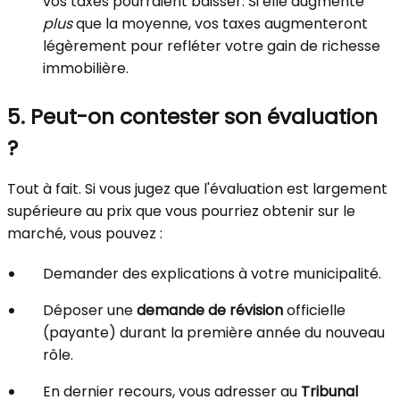
vos taxes pourraient baisser. Si elle augmente
plus
que la moyenne, vos taxes augmenteront
légèrement pour refléter votre gain de richesse
immobilière.
5. Peut-on contester son évaluation
?
Tout à fait. Si vous jugez que l'évaluation est largement
supérieure au prix que vous pourriez obtenir sur le
marché, vous pouvez :
Demander des explications à votre municipalité.
Déposer une
demande de révision
officielle
(payante) durant la première année du nouveau
rôle.
En dernier recours, vous adresser au
Tribunal