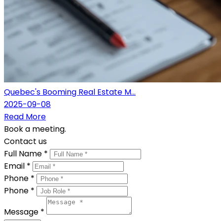
Quebec's Booming Real Estate M...
2025-09-08
Read More
Book a meeting.
Contact us
Full Name *
Email *
Phone *
Phone *
Message *