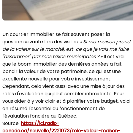
Un courtier immobilier se fait souvent poser la
question suivante lors des visites:
« Si ma maison prend
de la valeur sur le marché, est-ce que je vais me faire
"assommer" par mes taxes municipales ? »
Il est vrai
que le boom immobilier des dernières années a fait
bondir la valeur de votre patrimoine, ce qui est une
excellente nouvelle pour votre investissement.
Cependant, cela vient aussi avec une mise à jour des
rôles d'évaluation qui peut sembler intimidante. Pour
vous aider à y voir clair et à planifier votre budget, voici
en résumé l'essentiel du fonctionnement de
l'évaluation foncière au Québec.
Source:
https://ici.radio-
canada.ca/nouvelle/2221073/role-valeur-maison-