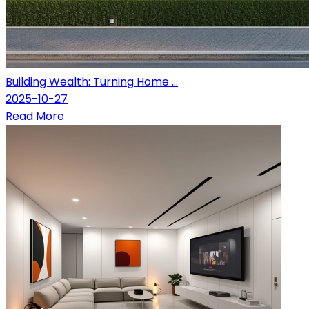
Building Wealth: Turning Home ...
2025-10-27
Read More