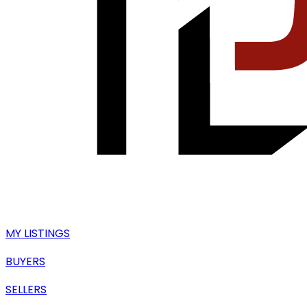
MY LISTINGS
BUYERS
SELLERS