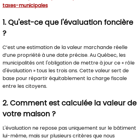
taxes-municipales
1. Qu'est-ce que l'évaluation foncière
?
C’est une estimation de la valeur marchande réelle
d’une propriété à une date précise. Au Québec, les
municipalités ont l'obligation de mettre à jour ce « rôle
d'évaluation » tous les trois ans. Cette valeur sert de
base pour répartir équitablement la charge fiscale
entre les citoyens.
2. Comment est calculée la valeur de
votre maison ?
L'évaluation ne repose pas uniquement sur le bâtiment
lui-même, mais sur plusieurs critères que nous