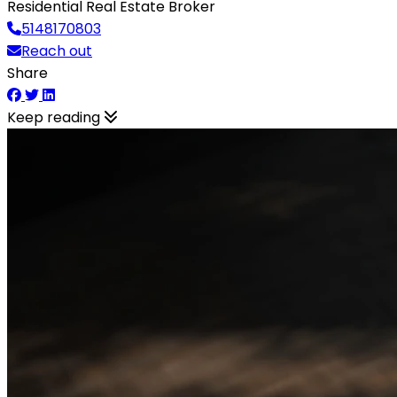
Residential Real Estate Broker
5148170803
Reach out
Share
Keep reading