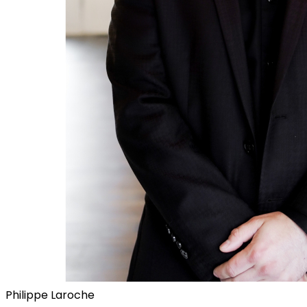
Philippe Laroche