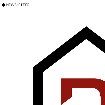
NEWSLETTER