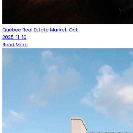
Québec Real Estate Market: Oct...
2025-11-10
Read More