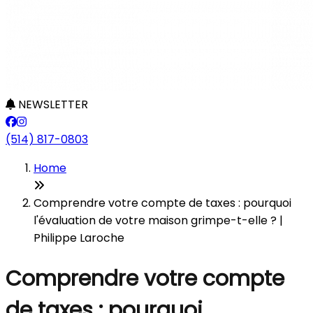
NEWSLETTER
(514) 817-0803
Home
Comprendre votre compte de taxes : pourquoi
l'évaluation de votre maison grimpe-t-elle ? |
Philippe Laroche
Comprendre votre compte
de taxes : pourquoi