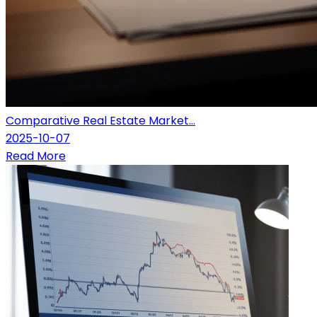
Comparative Real Estate Market...
2025-10-07
Read More