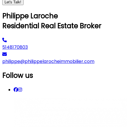
Let's Talk!
Philippe Laroche
Residential Real Estate Broker
5148170803
philippe@philippelarocheimmobilier.com
Follow us