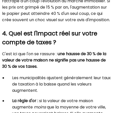
rattrape d'un coup l'évolution du marché immobilier. Si
les prix ont grimpé de 15 % par an, l'augmentation sur
le papier peut atteindre 40 % d'un seul coup, ce qui
crée souvent un choc visuel sur votre avis d'imposition.
4. Quel est l'impact réel sur votre
compte de taxes ?
C'est ici que l'on se rassure :
une hausse de 30 % de la
valeur de votre maison ne signifie pas une hausse de
30 % de vos taxes.
Les municipalités ajustent généralement leur taux
de taxation à la baisse quand les valeurs
augmentent.
La règle d'or :
si la valeur de votre maison
augmente
moins
que la moyenne de votre ville,