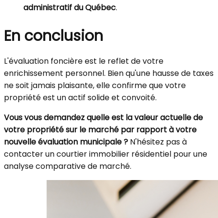
administratif du Québec
.
En conclusion
L'évaluation foncière est le reflet de votre
enrichissement personnel. Bien qu'une hausse de taxes
ne soit jamais plaisante, elle confirme que votre
propriété est un actif solide et convoité.
Vous vous demandez quelle est la valeur actuelle de
votre propriété sur le marché par rapport à votre
nouvelle évaluation municipale ?
N'hésitez pas à
contacter un courtier immobilier résidentiel pour une
analyse comparative de marché.