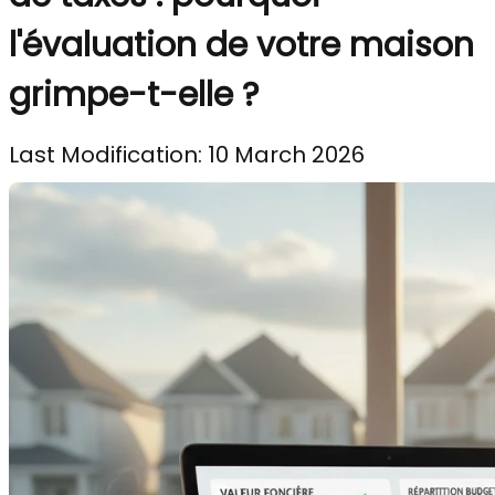
l'évaluation de votre maison
grimpe-t-elle ?
Last Modification: 10 March 2026