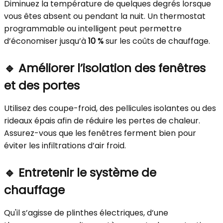
Diminuez la température de quelques degrés lorsque
vous êtes absent ou pendant la nuit. Un thermostat
programmable ou intelligent peut permettre
d’économiser jusqu’à
10 %
sur les coûts de chauffage.
🔹
Améliorer l’isolation des fenêtres
et des portes
Utilisez des coupe-froid, des pellicules isolantes ou des
rideaux épais afin de réduire les pertes de chaleur.
Assurez-vous que les fenêtres ferment bien pour
éviter les infiltrations d’air froid.
🔹
Entretenir le système de
chauffage
Qu'il s’agisse de plinthes électriques, d’une