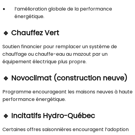
l’amélioration globale de la performance
énergétique.
🔹
Chauffez Vert
Soutien financier pour remplacer un système de
chauffage ou chauffe-eau au mazout par un
équipement électrique plus propre.
🔹
Novoclimat
(construction neuve)
Programme encourageant les maisons neuves à haute
performance énergétique.
🔹
Incitatifs Hydro-Québec
Certaines offres saisonnières encouragent l’adoption