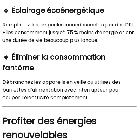
🔹
Éclairage écoénergétique
Remplacez les ampoules incandescentes par des DEL.
Elles consomment jusqu’à
75 %
moins d’énergie et ont
une durée de vie beaucoup plus longue.
🔹
Éliminer la consommation
fantôme
Débranchez les appareils en veille ou utilisez des
barrettes d’alimentation avec interrupteur pour
couper l’électricité complètement.
Profiter des énergies
renouvelables