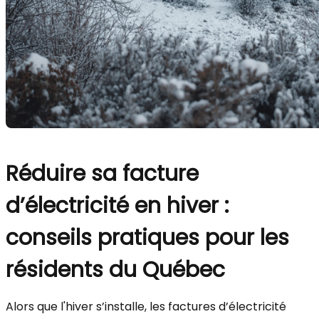
Réduire sa facture
d’électricité en hiver :
conseils pratiques pour les
résidents du Québec
Alors que l'hiver s’installe, les factures d’électricité