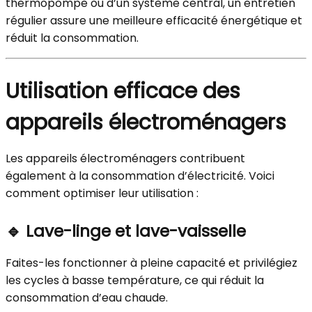
thermopompe ou d’un système central, un entretien
régulier assure une meilleure efficacité énergétique et
réduit la consommation.
Utilisation efficace des
appareils électroménagers
Les appareils électroménagers contribuent
également à la consommation d’électricité. Voici
comment optimiser leur utilisation :
🔹
Lave-linge et lave-vaisselle
Faites-les fonctionner à pleine capacité et privilégiez
les cycles à basse température, ce qui réduit la
consommation d’eau chaude.