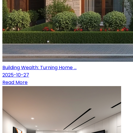
Building Wealth: Turning Home ...
2025-10-27
Read More