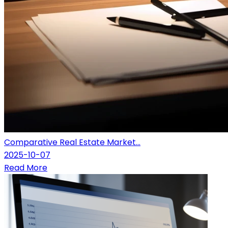
Comparative Real Estate Market...
2025-10-07
Read More