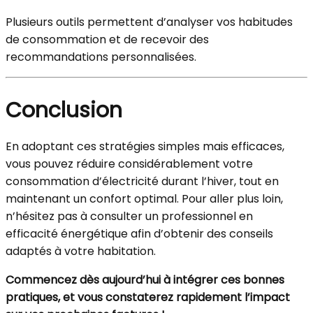
Plusieurs outils permettent d’analyser vos habitudes
de consommation et de recevoir des
recommandations personnalisées.
Conclusion
En adoptant ces stratégies simples mais efficaces,
vous pouvez réduire considérablement votre
consommation d’électricité durant l’hiver, tout en
maintenant un confort optimal. Pour aller plus loin,
n’hésitez pas à consulter un professionnel en
efficacité énergétique afin d’obtenir des conseils
adaptés à votre habitation.
Commencez dès aujourd’hui à intégrer ces bonnes
pratiques, et vous constaterez rapidement l’impact