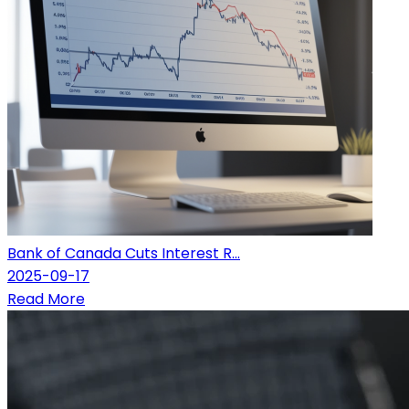
Bank of Canada Cuts Interest R...
2025-09-17
Read More