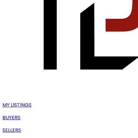
MY LISTINGS
BUYERS
SELLERS