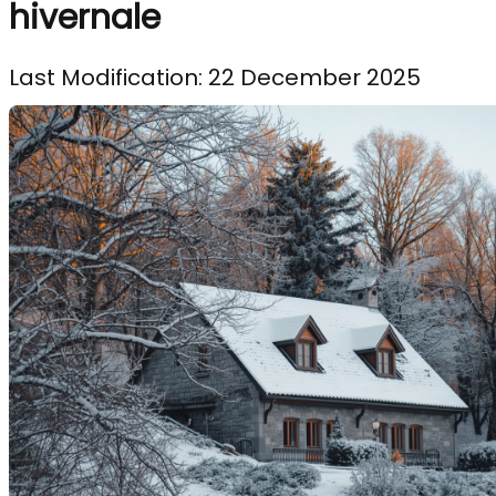
hivernale
Last Modification: 22 December 2025