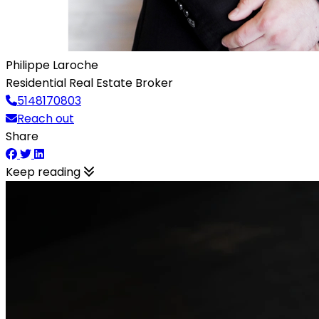
Philippe Laroche
Residential Real Estate Broker
5148170803
Reach out
Share
Keep reading