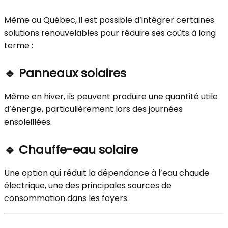
Même au Québec, il est possible d’intégrer certaines
solutions renouvelables pour réduire ses coûts à long
terme :
🔹
Panneaux solaires
Même en hiver, ils peuvent produire une quantité utile
d’énergie, particulièrement lors des journées
ensoleillées.
🔹
Chauffe-eau solaire
Une option qui réduit la dépendance à l’eau chaude
électrique, une des principales sources de
consommation dans les foyers.