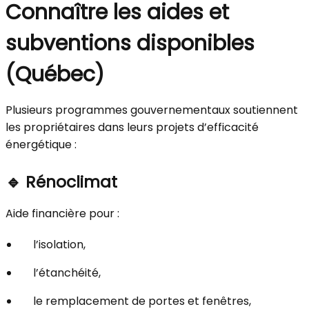
Connaître les aides et
subventions disponibles
(Québec)
Plusieurs programmes gouvernementaux soutiennent
les propriétaires dans leurs projets d’efficacité
énergétique :
🔹
Rénoclimat
Aide financière pour :
l’isolation,
l’étanchéité,
le remplacement de portes et fenêtres,