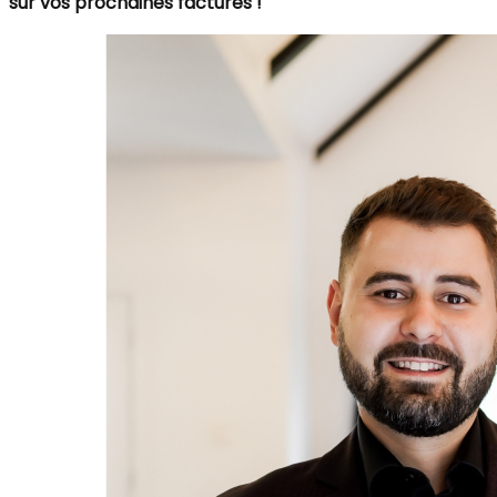
sur vos prochaines factures !