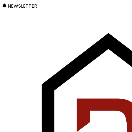
NEWSLETTER