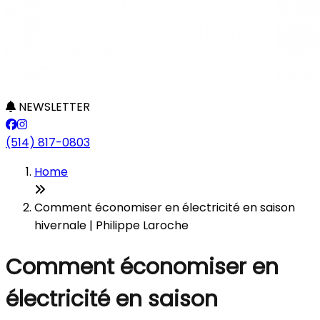
NEWSLETTER
(514) 817-0803
Home
Comment économiser en électricité en saison
hivernale | Philippe Laroche
Comment économiser en
électricité en saison