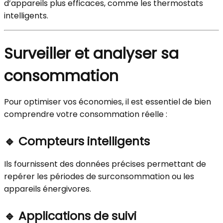
d’appareils plus efficaces, comme les thermostats
intelligents.
Surveiller et analyser sa
consommation
Pour optimiser vos économies, il est essentiel de bien
comprendre votre consommation réelle :
🔹
Compteurs intelligents
Ils fournissent des données précises permettant de
repérer les périodes de surconsommation ou les
appareils énergivores.
🔹
Applications de suivi