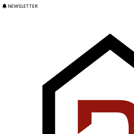
NEWSLETTER