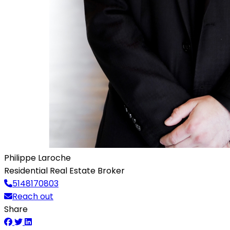
Philippe Laroche
Residential Real Estate Broker
5148170803
Reach out
Share