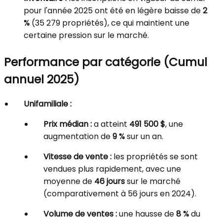
pour l'année 2025 ont été en légère baisse de
2
%
(35 279 propriétés), ce qui maintient une
certaine pression sur le marché.
Performance par catégorie (Cumul
annuel 2025)
Unifamiliale :
Prix médian :
a atteint
491 500 $
, une
augmentation de
9 %
sur un an.
Vitesse de vente :
les propriétés se sont
vendues plus rapidement, avec une
moyenne de
46 jours
sur le marché
(comparativement à 56 jours en 2024).
Volume de ventes :
une hausse de
8 %
du