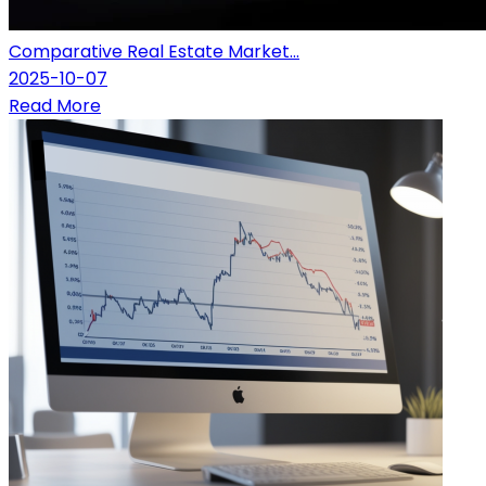
Comparative Real Estate Market...
2025-10-07
Read More