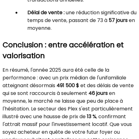
Délai de vente :
une réduction significative du
temps de vente, passant de 73 à
57 jours
en
moyenne.
Conclusion : entre accélération et
valorisation
En résumé, l'année 2025 aura été celle de la
performance : avec un prix médian de l'unifamiliale
atteignant désormais
491 500 $
et des délais de vente
qui se sont raccourcis à seulement
46 jours
en
moyenne, le marché ne laisse que peu de place à
l'hésitation. Le secteur des Plex s'est particulièrement
illustré avec une hausse de prix de
13 %
, confirmant
l'attrait massif pour l'investissement locatif. Que vous
soyez acheteur en quête de votre futur foyer ou