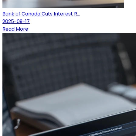
Bank of Canada Cuts Interest R...
2025-09-17
Read More