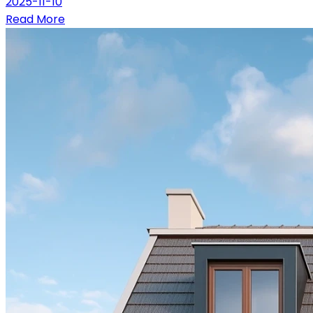
2025-11-10
Read More