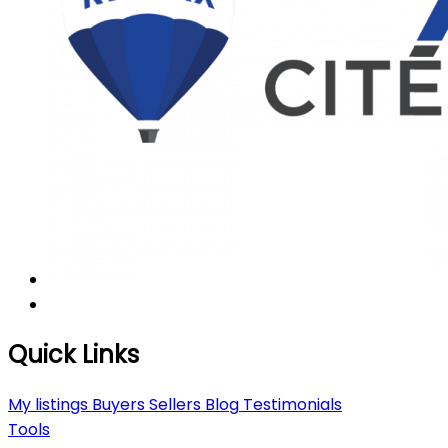
Quick Links
My listings
Buyers
Sellers
Blog
Testimonials
Tools