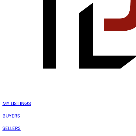
MY LISTINGS
BUYERS
SELLERS