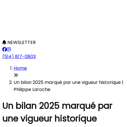
NEWSLETTER
(514) 817-0803
Home
Un bilan 2025 marqué par une vigueur historique |
Philippe Laroche
Un bilan 2025 marqué par
une vigueur historique