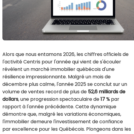
Alors que nous entamons 2026, les chiffres officiels de
l'activité Centris pour l'année qui vient de s'écouler
révèlent un marché immobilier québécois d'une
résilience impressionnante. Malgré un mois de
décembre plus calme, l'année 2025 se conclut sur un
volume de ventes record de plus de
52,6 milliards de
dollars
, une progression spectaculaire de
17 %
par
rapport à l'année précédente. Cette dynamique
démontre que, malgré les variations économiques,
l'immobilier demeure l'investissement de confiance
par excellence pour les Québécois. Plongeons dans les