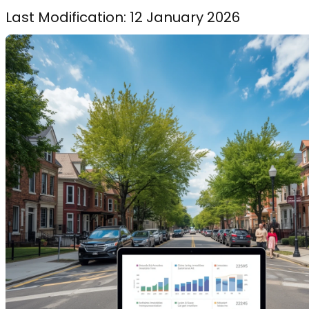
Last Modification: 12 January 2026