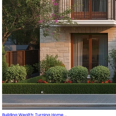
Building Wealth: Turning Home ...