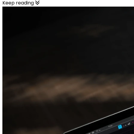
Keep reading