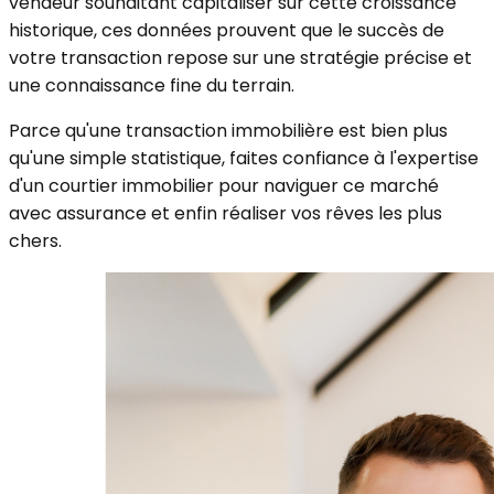
vendeur souhaitant capitaliser sur cette croissance
historique, ces données prouvent que le succès de
votre transaction repose sur une stratégie précise et
une connaissance fine du terrain.
Parce qu'une transaction immobilière est bien plus
qu'une simple statistique, faites confiance à l'expertise
d'un courtier immobilier pour naviguer ce marché
avec assurance et enfin réaliser vos rêves les plus
chers.