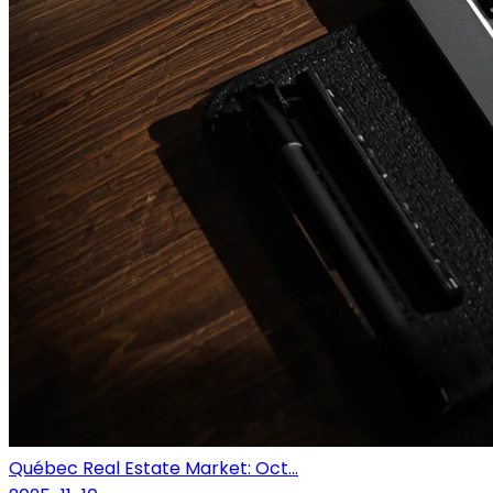
Québec Real Estate Market: Oct...