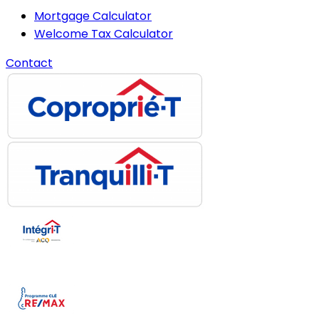
Mortgage Calculator
Welcome Tax Calculator
Contact