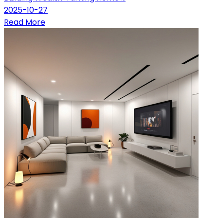
2025-10-27
Read More