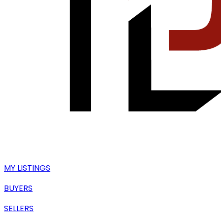
MY LISTINGS
BUYERS
SELLERS