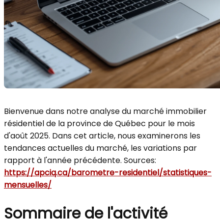
Bienvenue dans notre analyse du marché immobilier
résidentiel de la province de Québec pour le mois
d'août 2025. Dans cet article, nous examinerons les
tendances actuelles du marché, les variations par
rapport à l'année précédente. Sources:
https://apciq.ca/barometre-residentiel/statistiques-
mensuelles/
Sommaire de l'activité