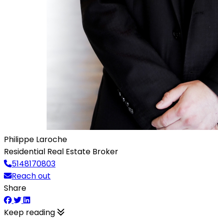
Philippe Laroche
Residential Real Estate Broker
5148170803
Reach out
Share
Keep reading