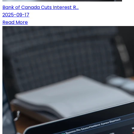
Bank of Canada Cuts Interest R...
2025-09-17
Read More