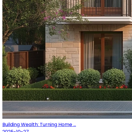
Building Wealth: Turning Home ...
2025-10-27