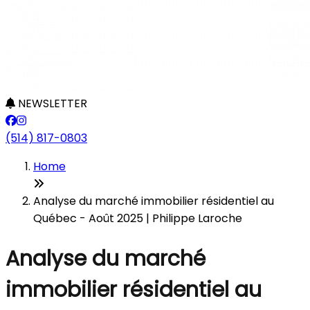
NEWSLETTER
(514) 817-0803
Home
Analyse du marché immobilier résidentiel au
Québec - Août 2025 | Philippe Laroche
Analyse du marché
immobilier résidentiel au