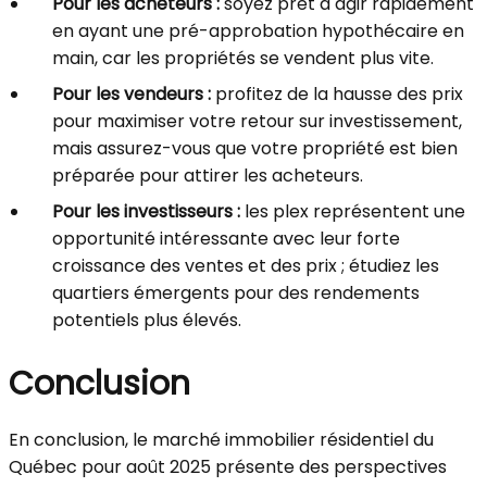
Pour les acheteurs :
soyez prêt à agir rapidement
en ayant une pré-approbation hypothécaire en
main, car les propriétés se vendent plus vite.
Pour les vendeurs :
profitez de la hausse des prix
pour maximiser votre retour sur investissement,
mais assurez-vous que votre propriété est bien
préparée pour attirer les acheteurs.
Pour les investisseurs :
les plex représentent une
opportunité intéressante avec leur forte
croissance des ventes et des prix ; étudiez les
quartiers émergents pour des rendements
potentiels plus élevés.
Conclusion
En conclusion, le marché immobilier résidentiel du
Québec pour août 2025 présente des perspectives