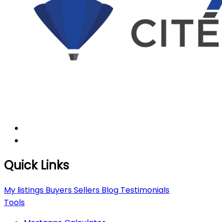
Quick Links
My listings
Buyers
Sellers
Blog
Testimonials
Tools