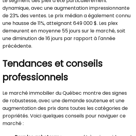
Le segment des plex a été particulièrement
dynamique, avec une augmentation impressionnante
de 23% des ventes. Le prix médian a également connu
une hausse de 11%, atteignant 649 000 $. Les plex
demeurent en moyenne 55 jours sur le marché, soit
une diminution de 16 jours par rapport à l'année
précédente.
Tendances et conseils
professionnels
Le marché immobilier du Québec montre des signes
de robustesse, avec une demande soutenue et une
augmentation des prix dans toutes les catégories de
propriétés. Voici quelques conseils pour naviguer ce
marché :