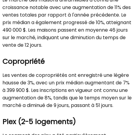
croissance notable avec une augmentation de 11% des
ventes totales par rapport à l'année précédente. Le
prix médian a également progressé de 10%, atteignant
490 000 $. Les maisons passent en moyenne 46 jours
sur le marché, indiquant une diminution du temps de
vente de 12 jours.
Copropriété
Les ventes de copropriétés ont enregistré une légère
hausse de 3%, avec un prix médian augmentant de 7%
à 399 900 $. Les inscriptions en vigueur ont connu une
augmentation de 8%, tandis que le temps moyen sur le
marché a diminué de 9 jours, passant à 51 jours.
Plex (2-5 logements)