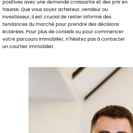
positives avec une demande croissante et des prix en
hausse. Que vous soyez acheteur, vendeur ou
investisseur, il est crucial de rester informé des
tendances du marché pour prendre des décisions
éclairées. Pour plus de conseils ou pour commencer
votre parcours immobilier, n'hésitez pas à contacter
un courtier immobilier.