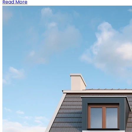
Read More