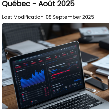
Québec - Août 2025
Last Modification: 08 September 2025