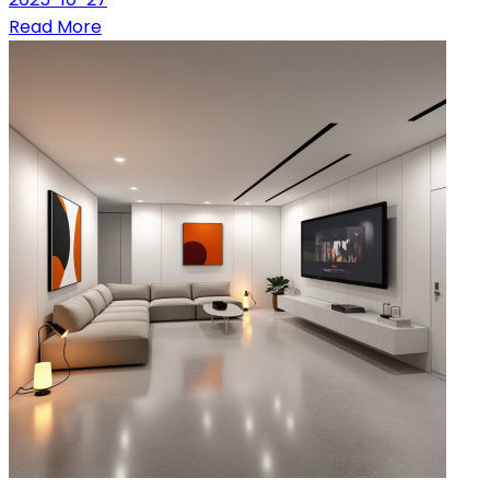
Read More