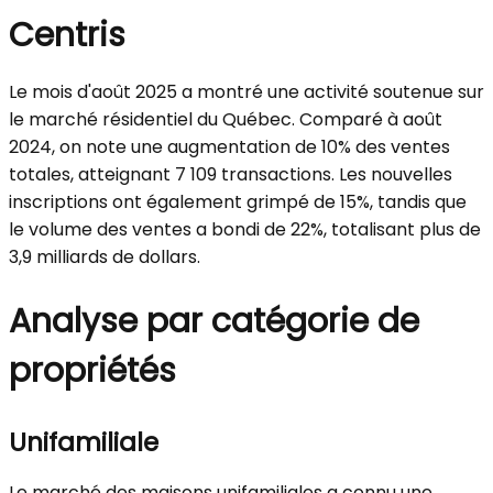
Centris
Le mois d'août 2025 a montré une activité soutenue sur
le marché résidentiel du Québec. Comparé à août
2024, on note une augmentation de 10% des ventes
totales, atteignant 7 109 transactions. Les nouvelles
inscriptions ont également grimpé de 15%, tandis que
le volume des ventes a bondi de 22%, totalisant plus de
3,9 milliards de dollars.
Analyse par catégorie de
propriétés
Unifamiliale
Le marché des maisons unifamiliales a connu une