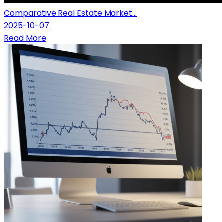
Comparative Real Estate Market...
2025-10-07
Read More