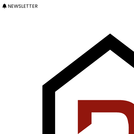
NEWSLETTER