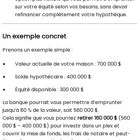
sur votre équité selon vos besoins, sans devoir
refinancer complètement votre hypothèque.
Un exemple concret
Prenons un exemple simple :
Valeur actuelle de votre maison : 700 000 $
Solde hypothécaire : 400 000 $
Équité disponible : 300 000 $
La banque pourrait vous permettre d’emprunter
jusqu’à 80 % de la valeur, soit 560 000 $.
Cela signifie que vous pourriez
retirer 160 000 $
(560
000 $ – 400 000 $) pour investir dans un plex et
couvrir la mise de fonds, les frais de notaire et peut-