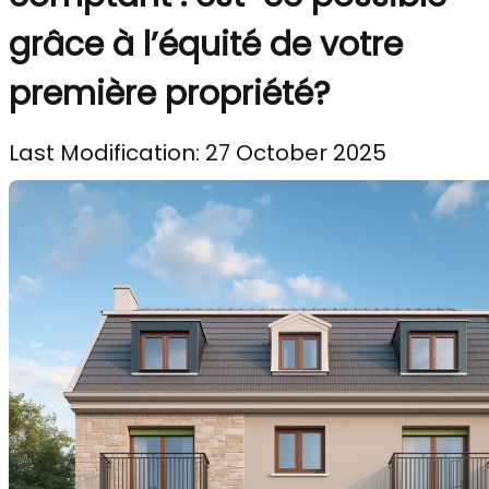
grâce à l’équité de votre
première propriété?
Last Modification: 27 October 2025