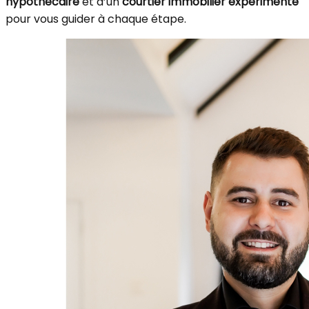
hypothécaire
et d’un
courtier immobilier expérimenté
pour vous guider à chaque étape.