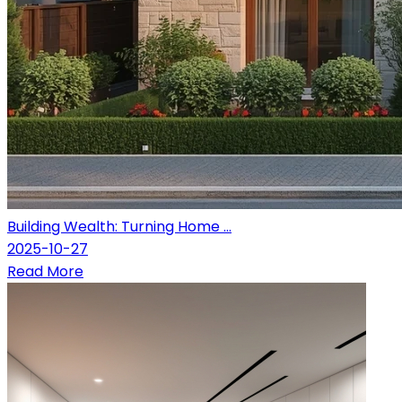
Building Wealth: Turning Home ...
2025-10-27
Read More