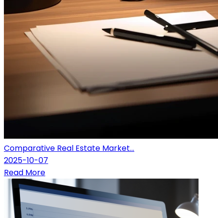
Comparative Real Estate Market...
2025-10-07
Read More