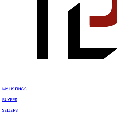
MY LISTINGS
BUYERS
SELLERS