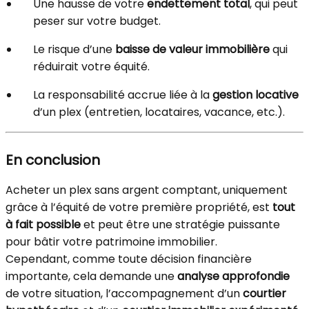
Une hausse de votre
endettement total
, qui peut
peser sur votre budget.
Le risque d’une
baisse de valeur immobilière
qui
réduirait votre équité.
La responsabilité accrue liée à la
gestion locative
d’un plex (entretien, locataires, vacance, etc.).
En conclusion
Acheter un plex sans argent comptant, uniquement
grâce à l’équité de votre première propriété, est
tout
à fait possible
et peut être une stratégie puissante
pour bâtir votre patrimoine immobilier.
Cependant, comme toute décision financière
importante, cela demande une
analyse approfondie
de votre situation, l’accompagnement d’un
courtier