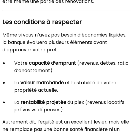
être même une partie des rénovations.
Les conditions à respecter
Même si vous n’avez pas besoin d’économies liquides,
la banque évaluera plusieurs éléments avant
d’approuver votre prêt :
Votre
capacité d’emprunt
(revenus, dettes, ratio
d’endettement).
La
valeur marchande
et la stabilité de votre
propriété actuelle.
La
rentabilité projetée
du plex (revenus locatifs
prévus vs dépenses).
Autrement dit, l’équité est un excellent levier, mais elle
ne remplace pas une bonne santé financière ni un