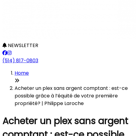
NEWSLETTER
(514) 817-0803
Home
Acheter un plex sans argent comptant : est-ce
possible grâce à l’équité de votre première
propriété? | Philippe Laroche
Acheter un plex sans argent
comptant : est-ce possible