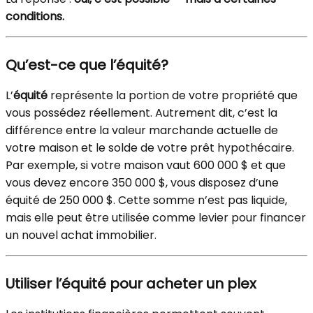
conditions.
Qu’est-ce que l’équité?
L’
équité
représente la portion de votre propriété que
vous possédez réellement. Autrement dit, c’est la
différence entre la valeur marchande actuelle de
votre maison et le solde de votre prêt hypothécaire.
Par exemple, si votre maison vaut 600 000 $ et que
vous devez encore 350 000 $, vous disposez d’une
équité de 250 000 $. Cette somme n’est pas liquide,
mais elle peut être utilisée comme levier pour financer
un nouvel achat immobilier.
Utiliser l’équité pour acheter un plex