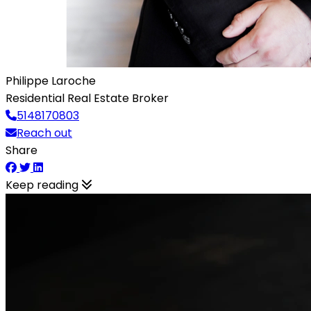
Philippe Laroche
Residential Real Estate Broker
5148170803
Reach out
Share
Keep reading