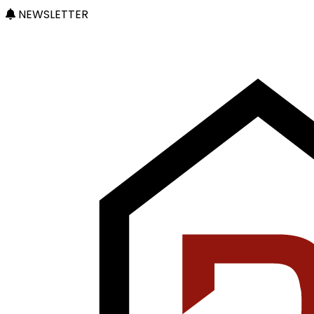
NEWSLETTER