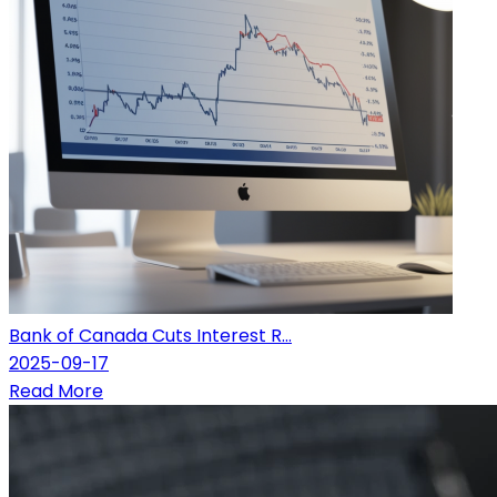
Bank of Canada Cuts Interest R...
2025-09-17
Read More