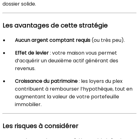
dossier solide.
Les avantages de cette stratégie
Aucun argent comptant requis
(ou très peu).
Effet de levier
: votre maison vous permet
d’acquérir un deuxième actif générant des
revenus.
Croissance du patrimoine
: les loyers du plex
contribuent à rembourser l’hypothèque, tout en
augmentant la valeur de votre portefeuille
immobilier.
Les risques à considérer