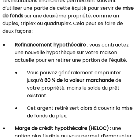
Les institutions financières permettent souvent
d’utiliser une partie de cette équité pour servir de
mise
de fonds
sur une deuxième propriété, comme un
duplex, triplex ou quadruplex. Cela peut se faire de
deux façons :
Refinancement hypothécaire
: vous contractez
une nouvelle hypothèque sur votre maison
actuelle pour en retirer une portion de l’équité.
Vous pouvez généralement emprunter
jusqu’à
80 % de la valeur marchande
de
votre propriété, moins le solde du prêt
existant.
Cet argent retiré sert alors à couvrir la mise
de fonds du plex.
Marge de crédit hypothécaire (HELOC)
: une
option plus flexible qui vous permet d’emprunter