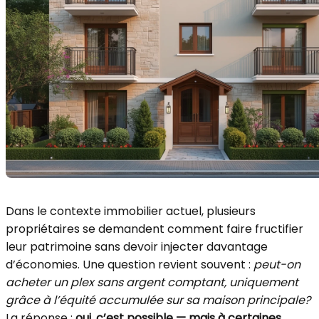
Dans le contexte immobilier actuel, plusieurs
propriétaires se demandent comment faire fructifier
leur patrimoine sans devoir injecter davantage
d’économies. Une question revient souvent :
peut-on
acheter un plex sans argent comptant, uniquement
grâce à l’équité accumulée sur sa maison principale?
La réponse :
oui, c’est possible — mais à certaines