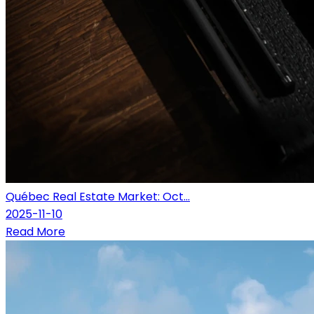
Québec Real Estate Market: Oct...
2025-11-10
Read More