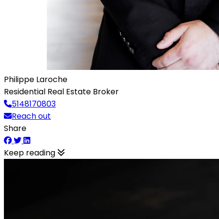
Philippe Laroche
Residential Real Estate Broker
5148170803
Reach out
Share
Keep reading