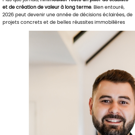
et de création de valeur à long terme
. Bien entouré,
2026 peut devenir une année de décisions éclairées, de
projets concrets et de belles réussites immobilières