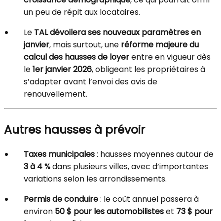
un peu de répit aux locataires.
Le
TAL dévoilera ses nouveaux paramètres en
janvier
, mais surtout, une
réforme majeure du
calcul des hausses de loyer
entre en vigueur dès
le
1er janvier 2026
, obligeant les propriétaires à
s’adapter avant l’envoi des avis de
renouvellement.
Autres hausses à prévoir
Taxes municipales
: hausses moyennes autour de
3 à 4 %
dans plusieurs villes, avec d’importantes
variations selon les arrondissements.
Permis de conduire
: le coût annuel passera à
environ
50 $ pour les automobilistes
et
73 $ pour