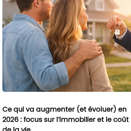
Ce qui va augmenter (et évoluer) en
2026 : focus sur l’immobilier et le coût
de la vie