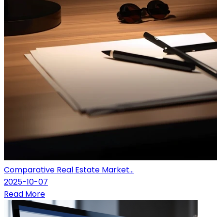
Comparative Real Estate Market...
2025-10-07
Read More