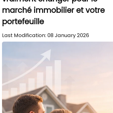
marché immobilier et votre
portefeuille
Last Modification: 08 January 2026