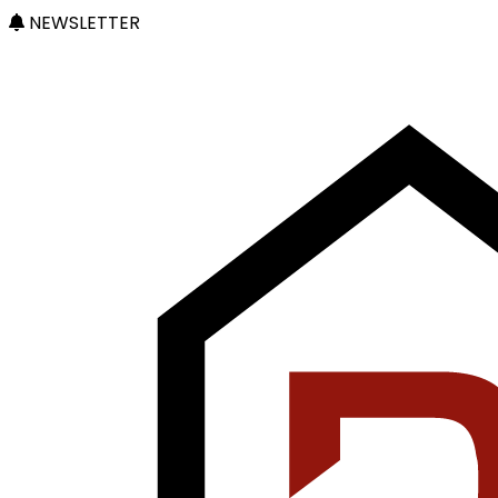
NEWSLETTER