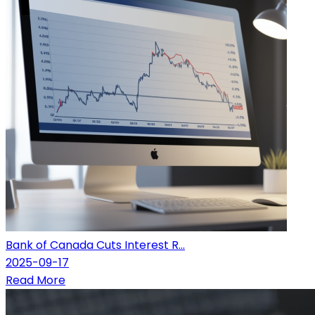
Bank of Canada Cuts Interest R...
2025-09-17
Read More