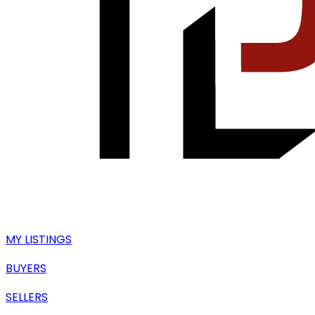
MY LISTINGS
BUYERS
SELLERS