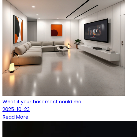
What if your basement could ma...
2025-10-23
Read More