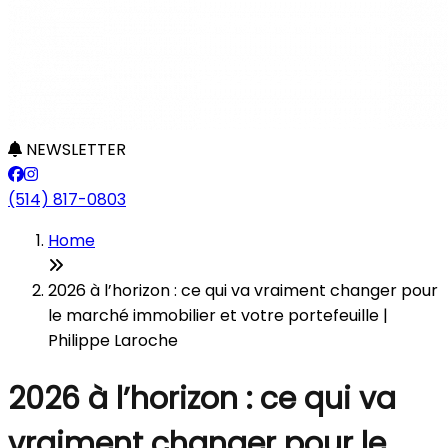
NEWSLETTER
(514) 817-0803
Home
2026 à l’horizon : ce qui va vraiment changer pour
le marché immobilier et votre portefeuille |
Philippe Laroche
2026 à l’horizon : ce qui va
vraiment changer pour le