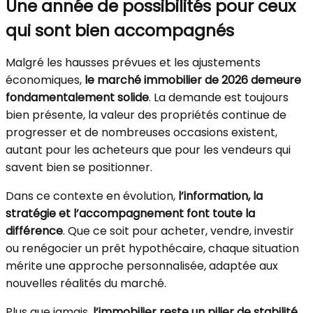
Une année de possibilités pour ceux
qui sont bien accompagnés
Malgré les hausses prévues et les ajustements
économiques,
le marché immobilier de 2026 demeure
fondamentalement solide
. La demande est toujours
bien présente, la valeur des propriétés continue de
progresser et de nombreuses occasions existent,
autant pour les acheteurs que pour les vendeurs qui
savent bien se positionner.
Dans ce contexte en évolution,
l’information, la
stratégie et l’accompagnement font toute la
différence
. Que ce soit pour acheter, vendre, investir
ou renégocier un prêt hypothécaire, chaque situation
mérite une approche personnalisée, adaptée aux
nouvelles réalités du marché.
Plus que jamais,
l’immobilier reste un pilier de stabilité