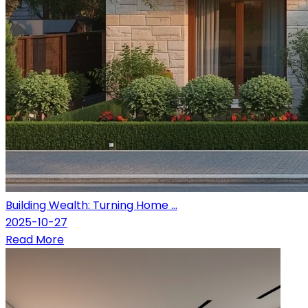
Building Wealth: Turning Home ...
2025-10-27
Read More