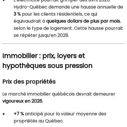
Hydro-Québec demande une hausse annuelle de
3 %
pour les clients résidentiels, ce qui
équivaudrait à
quelques dollars de plus par mois
,
selon le type de logement. Cette hausse pourrait
se répéter jusqu’en 2028.
Immobilier : prix, loyers et
hypothèques sous pression
Prix des propriétés
Le marché immobilier québécois devrait demeurer
vigoureux en 2026
.
+7 %
anticipé pour la valeur moyenne des
propriétés au Québec.