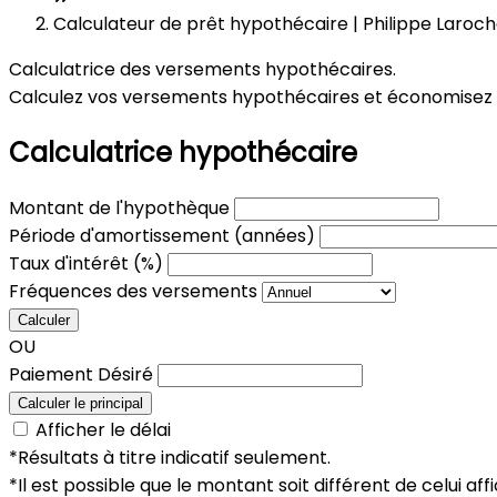
Calculateur de prêt hypothécaire | Philippe Laroc
Calculatrice des versements hypothécaires.
Calculez vos versements hypothécaires et économisez d
Calculatrice hypothécaire
Montant de l'hypothèque
Période d'amortissement (années)
Taux d'intérêt (%)
Fréquences des versements
Calculer
OU
Paiement Désiré
Calculer le principal
Afficher le délai
*Résultats à titre indicatif seulement.
*Il est possible que le montant soit différent de celui affic