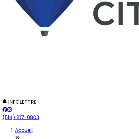
INFOLETTRE
(514) 817-0803
Accueil