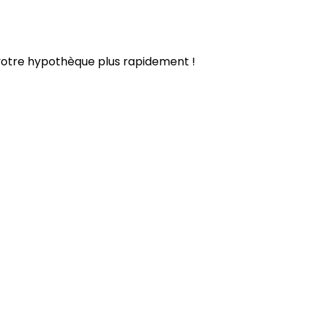
 votre hypothèque plus rapidement !