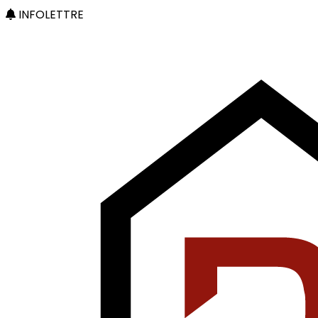
INFOLETTRE