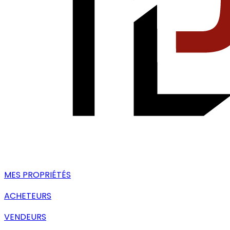
MES PROPRIÉTÉS
ACHETEURS
VENDEURS