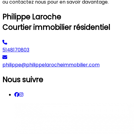
ou contactez nous pour en savoir davantage.
Philippe Laroche
Courtier immobilier résidentiel
5148170803
philippe@philippelarocheimmobilier.com
Nous suivre