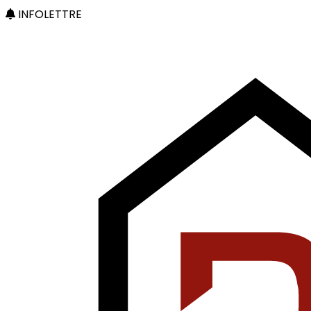
INFOLETTRE