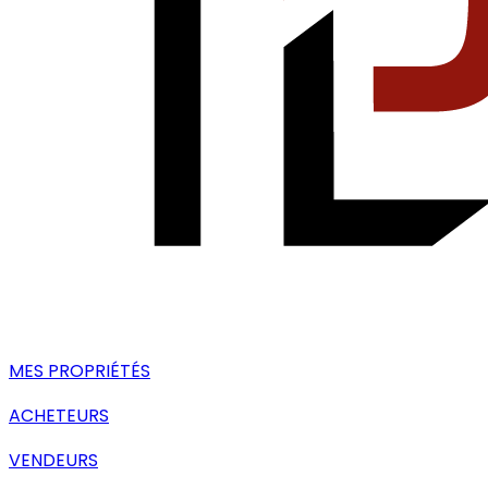
MES PROPRIÉTÉS
ACHETEURS
VENDEURS