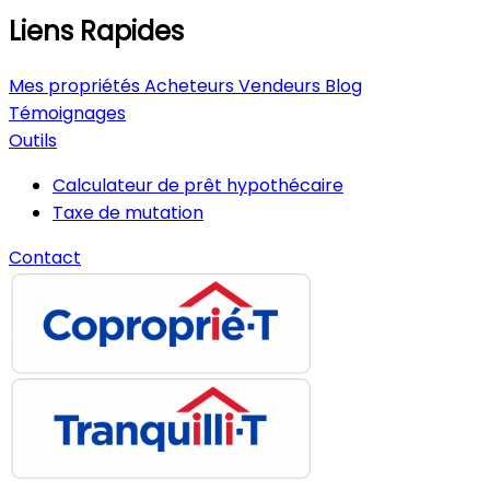
Liens Rapides
Mes propriétés
Acheteurs
Vendeurs
Blog
Témoignages
Outils
Calculateur de prêt hypothécaire
Taxe de mutation
Contact