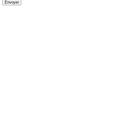
Envoyer