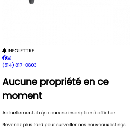
INFOLETTRE
(514) 817-0803
Aucune propriété en ce
moment
Actuellement, il n'y a aucune inscription à afficher
Revenez plus tard pour surveiller nos nouveaux listings