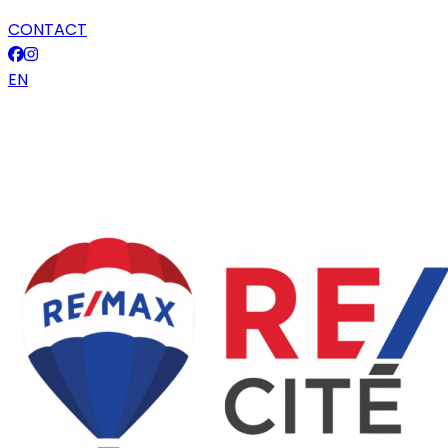
CONTACT
EN