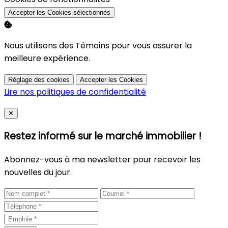
Accepter les Cookies sélectionnés
Nous utilisons des Témoins pour vous assurer la
meilleure expérience.
Réglage des cookies
Accepter les Cookies
Lire nos politiques de confidentialité
Close
✕
Restez informé sur le marché immobilier !
Abonnez-vous à ma newsletter pour recevoir les
nouvelles du jour.