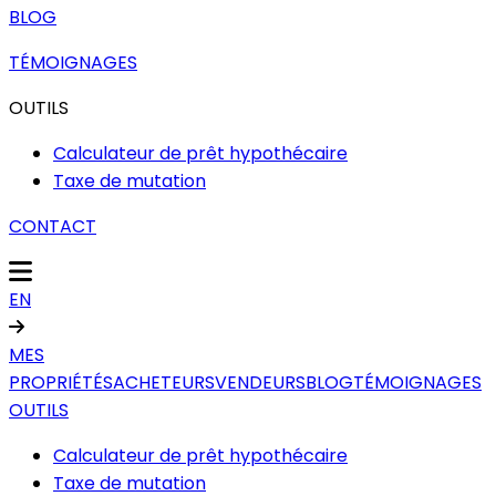
BLOG
TÉMOIGNAGES
OUTILS
Calculateur de prêt hypothécaire
Taxe de mutation
CONTACT
EN
MES
PROPRIÉTÉS
ACHETEURS
VENDEURS
BLOG
TÉMOIGNAGES
OUTILS
Calculateur de prêt hypothécaire
Taxe de mutation