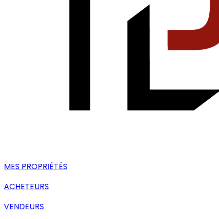
MES PROPRIÉTÉS
ACHETEURS
VENDEURS