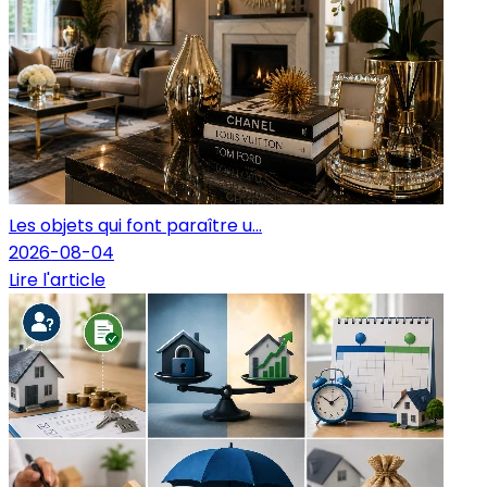
Les objets qui font paraître u...
2026-08-04
Lire l'article