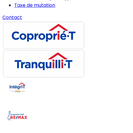
Taxe de mutation
Contact