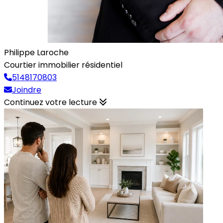
Philippe Laroche
Courtier immobilier résidentiel
5148170803
Joindre
Continuez votre lecture