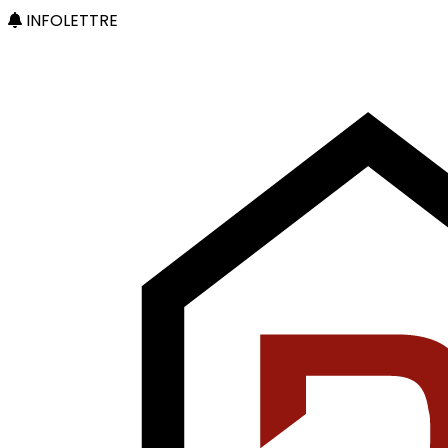
INFOLETTRE