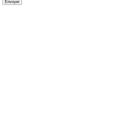
Envoyer