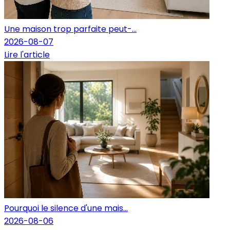
Une maison trop parfaite peut-...
2026-08-07
Lire l'article
Pourquoi le silence d'une mais...
2026-08-06