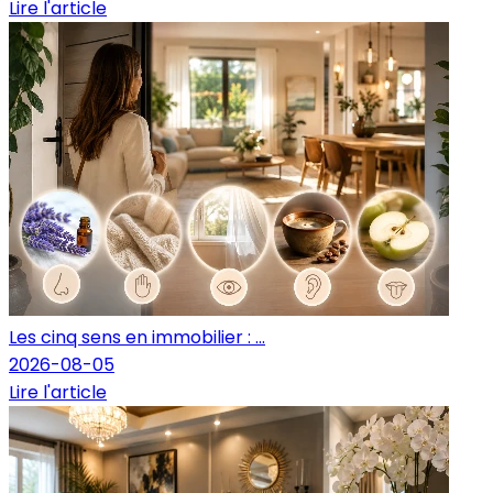
Lire l'article
Les cinq sens en immobilier : ...
2026-08-05
Lire l'article