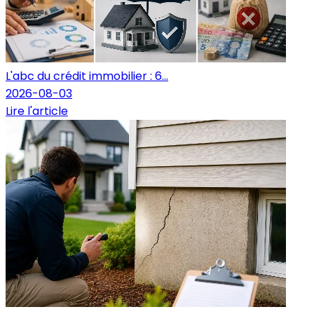
L'abc du crédit immobilier : 6...
2026-08-03
Lire l'article