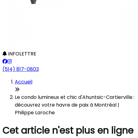
INFOLETTRE
(514) 817-0803
Accueil
Le condo lumineux et chic d'Ahuntsic-Cartierville :
découvrez votre havre de paix à Montréal |
Philippe Laroche
Cet article n'est plus en ligne