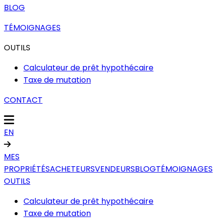
BLOG
TÉMOIGNAGES
OUTILS
Calculateur de prêt hypothécaire
Taxe de mutation
CONTACT
EN
MES
PROPRIÉTÉS
ACHETEURS
VENDEURS
BLOG
TÉMOIGNAGES
OUTILS
Calculateur de prêt hypothécaire
Taxe de mutation