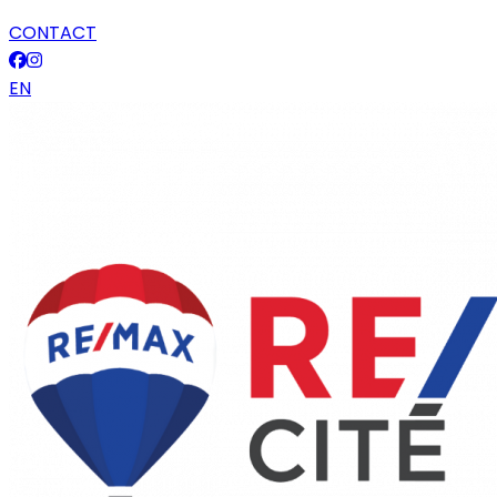
CONTACT
EN