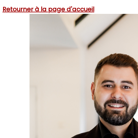
Retourner à la page d'accueil