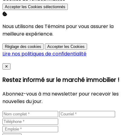
Accepter les Cookies sélectionnés
Nous utilisons des Témoins pour vous assurer la
meilleure expérience.
Réglage des cookies
Accepter les Cookies
Lire nos politiques de confidentialité
Close
✕
Restez informé sur le marché immobilier !
Abonnez-vous à ma newsletter pour recevoir les
nouvelles du jour.