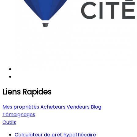
Liens Rapides
Mes propriétés
Acheteurs
Vendeurs
Blog
Témoignages
Outils
Calculateur de prêt hypothécaire