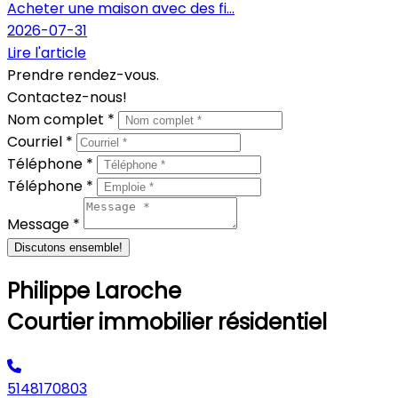
Acheter une maison avec des fi...
2026-07-31
Lire l'article
Prendre rendez-vous.
Contactez-nous!
Nom complet *
Courriel *
Téléphone *
Téléphone *
Message *
Discutons ensemble!
Philippe Laroche
Courtier immobilier résidentiel
5148170803