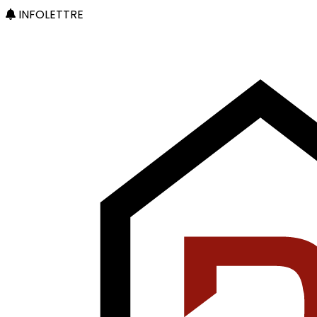
INFOLETTRE