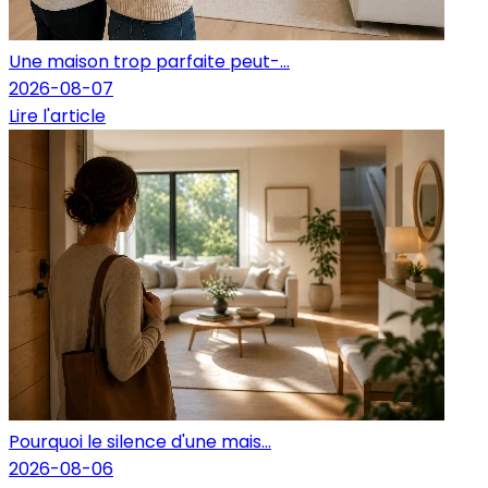
Une maison trop parfaite peut-...
2026-08-07
Lire l'article
Pourquoi le silence d'une mais...
2026-08-06