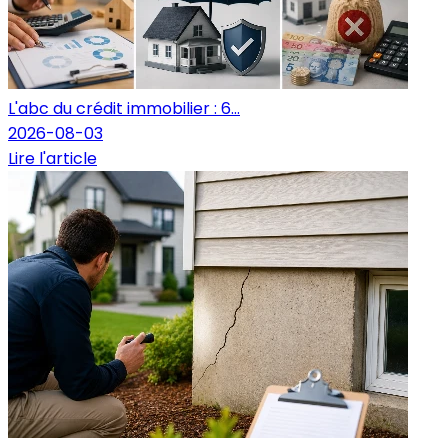
L'abc du crédit immobilier : 6...
2026-08-03
Lire l'article