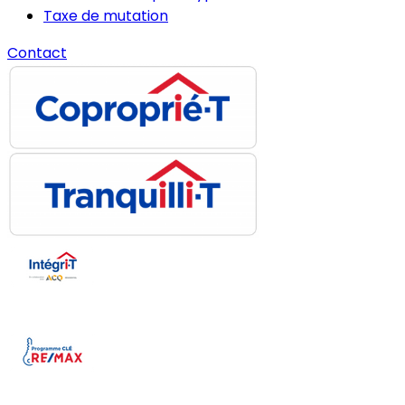
Taxe de mutation
Contact