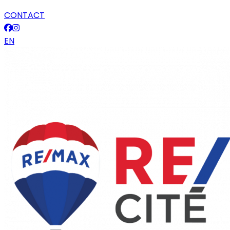
CONTACT
EN