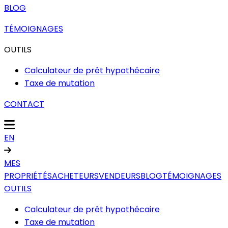
BLOG
TÉMOIGNAGES
OUTILS
Calculateur de prêt hypothécaire
Taxe de mutation
CONTACT
EN
MES
PROPRIÉTÉS
ACHETEURS
VENDEURS
BLOG
TÉMOIGNAGES
OUTILS
Calculateur de prêt hypothécaire
Taxe de mutation