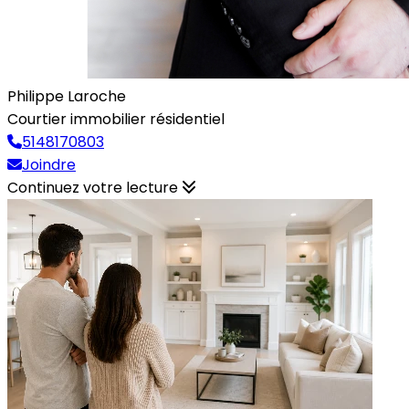
Philippe Laroche
Courtier immobilier résidentiel
5148170803
Joindre
Continuez votre lecture