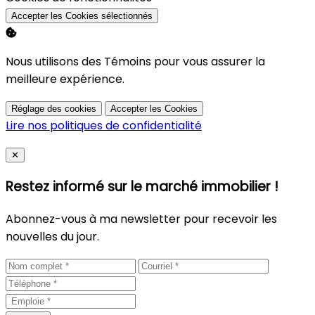
Accepter les Cookies sélectionnés
Nous utilisons des Témoins pour vous assurer la
meilleure expérience.
Réglage des cookies
Accepter les Cookies
Lire nos politiques de confidentialité
Close
✕
Restez informé sur le marché immobilier !
Abonnez-vous à ma newsletter pour recevoir les
nouvelles du jour.