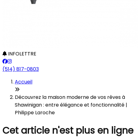
INFOLETTRE
(514) 817-0803
Accueil
Découvrez la maison moderne de vos rêves à
Shawinigan : entre élégance et fonctionnalité |
Philippe Laroche
Cet article n'est plus en ligne