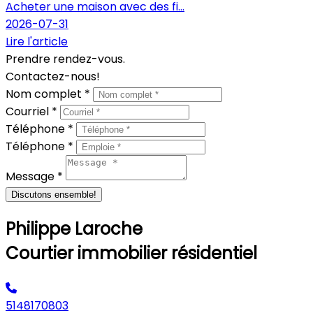
Acheter une maison avec des fi...
2026-07-31
Lire l'article
Prendre rendez-vous.
Contactez-nous!
Nom complet *
Courriel *
Téléphone *
Téléphone *
Message *
Discutons ensemble!
Philippe Laroche
Courtier immobilier résidentiel
5148170803