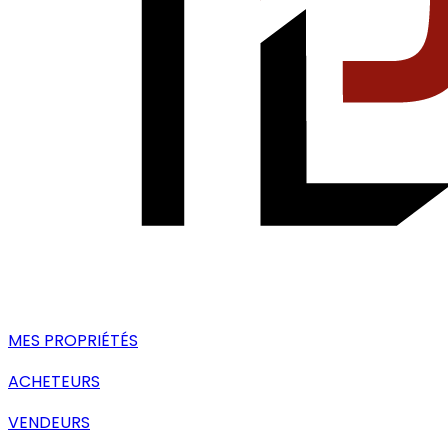
MES PROPRIÉTÉS
ACHETEURS
VENDEURS