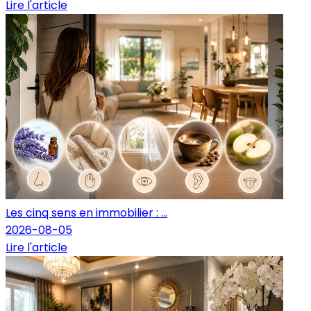
Lire l'article
Les cinq sens en immobilier : ...
2026-08-05
Lire l'article