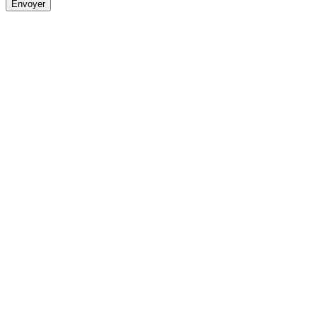
Envoyer