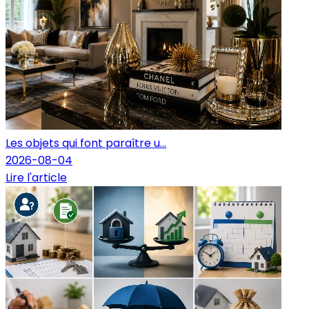
Les objets qui font paraître u...
2026-08-04
Lire l'article