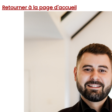
Retourner à la page d'accueil