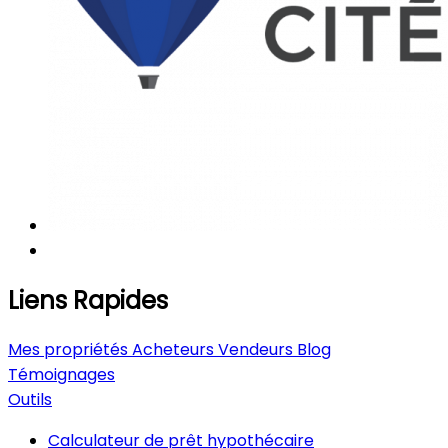
Liens Rapides
Mes propriétés
Acheteurs
Vendeurs
Blog
Témoignages
Outils
Calculateur de prêt hypothécaire