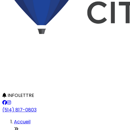
INFOLETTRE
(514) 817-0803
Accueil