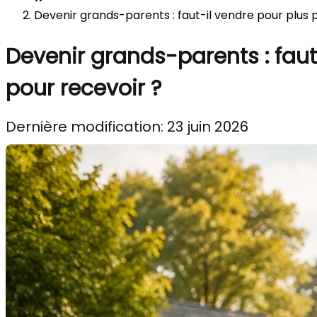
Devenir grands-parents : faut-il vendre pour plus p
Devenir grands-parents : faut
pour recevoir ?
Dernière modification: 23 juin 2026