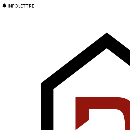
INFOLETTRE