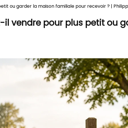
etit ou garder la maison familiale pour recevoir ? | Phili
-il vendre pour plus petit ou g