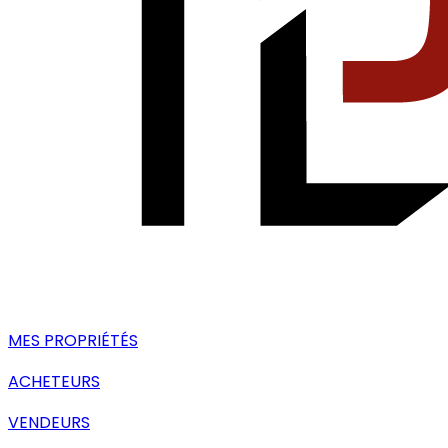
MES PROPRIÉTÉS
ACHETEURS
VENDEURS