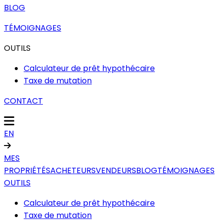
BLOG
TÉMOIGNAGES
OUTILS
Calculateur de prêt hypothécaire
Taxe de mutation
CONTACT
EN
MES
PROPRIÉTÉS
ACHETEURS
VENDEURS
BLOG
TÉMOIGNAGES
OUTILS
Calculateur de prêt hypothécaire
Taxe de mutation