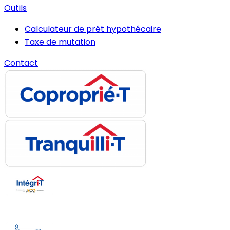
Outils
Calculateur de prêt hypothécaire
Taxe de mutation
Contact