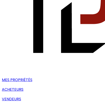
MES PROPRIÉTÉS
ACHETEURS
VENDEURS