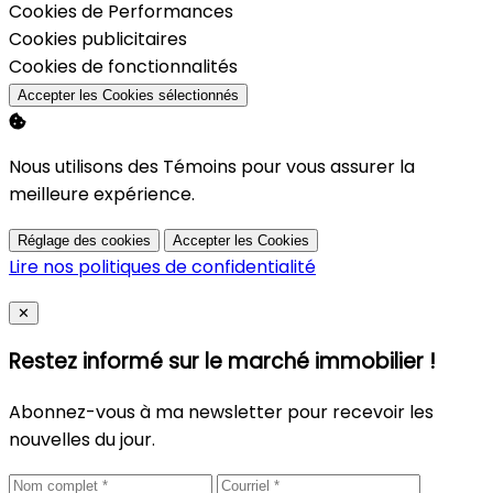
Activer
Cookies de Performances
Activer
Cookies publicitaires
Activer
Cookies de fonctionnalités
Accepter les Cookies sélectionnés
Nous utilisons des Témoins pour vous assurer la
meilleure expérience.
Réglage des cookies
Accepter les Cookies
Lire nos politiques de confidentialité
Close
✕
Restez informé sur le marché immobilier !
Abonnez-vous à ma newsletter pour recevoir les
nouvelles du jour.