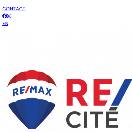
CONTACT
EN