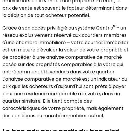
cruciale lors de la vente d'une propriété. En effet, le
prix de vente est souvent le facteur déterminant dans
la décision de tout acheteur potentiel.
®
Grâce à son accès privilégié au système Centris
– un
réseau exclusivement réservé aux courtiers membres
d'une chambre immobilière – votre courtier immobilier
est en mesure d'évaluer la valeur de votre propriété et
de procéder à une analyse comparative de marché
basée sur des propriétés comparables à la vôtre qui
ont récemment été vendues dans votre quartier.
L'analyse comparative de marché est un indicateur du
prix que les acheteurs d'aujourd'hui sont prêts à payer
pour une résidence comparable à la vôtre, dans un
quartier similaire. Elle tient compte des
caractéristiques de votre propriété, mais également
des conditions du marché immobilier actuel.