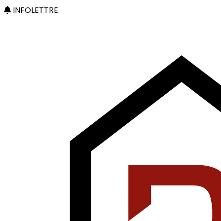
INFOLETTRE