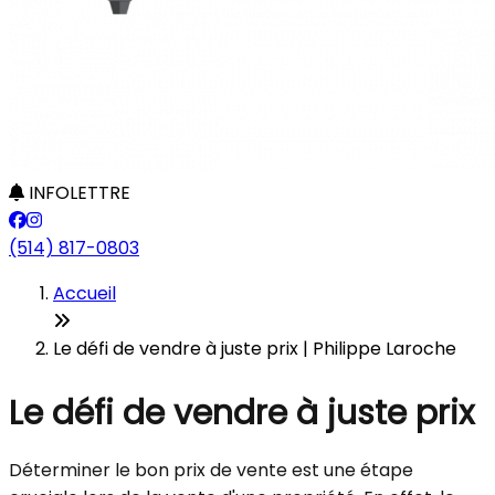
INFOLETTRE
(514) 817-0803
Accueil
Le défi de vendre à juste prix | Philippe Laroche
Le défi de vendre à juste prix
Déterminer le bon prix de vente est une étape