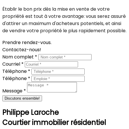
Établir le bon prix dès la mise en vente de votre
propriété est tout à votre avantage: vous serez assuré
d'attirer un maximum d'acheteurs potentiels, et ainsi
de vendre votre propriété le plus rapidement possible.
Prendre rendez-vous.
Contactez-nous!
Nom complet *
Courriel *
Téléphone *
Téléphone *
Message *
Discutons ensemble!
Philippe Laroche
Courtier immobilier résidentiel