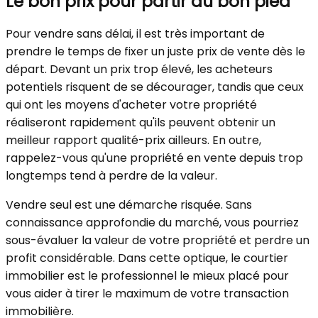
Le bon prix pour partir du bon pied
Pour vendre sans délai, il est très important de
prendre le temps de fixer un juste prix de vente dès le
départ. Devant un prix trop élevé, les acheteurs
potentiels risquent de se décourager, tandis que ceux
qui ont les moyens d'acheter votre propriété
réaliseront rapidement qu'ils peuvent obtenir un
meilleur rapport qualité-prix ailleurs. En outre,
rappelez-vous qu'une propriété en vente depuis trop
longtemps tend à perdre de la valeur.
Vendre seul est une démarche risquée. Sans
connaissance approfondie du marché, vous pourriez
sous-évaluer la valeur de votre propriété et perdre un
profit considérable. Dans cette optique, le courtier
immobilier est le professionnel le mieux placé pour
vous aider à tirer le maximum de votre transaction
immobilière.