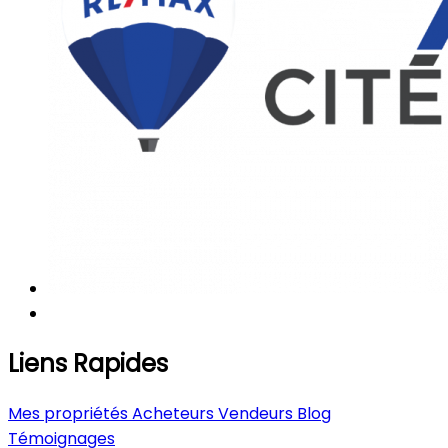
Liens Rapides
Mes propriétés
Acheteurs
Vendeurs
Blog
Témoignages