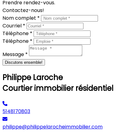
Prendre rendez-vous.
Contactez-nous!
Nom complet *
Courriel *
Téléphone *
Téléphone *
Message *
Discutons ensemble!
Philippe Laroche
Courtier immobilier résidentiel
5148170803
philippe@philippelarocheimmobilier.com