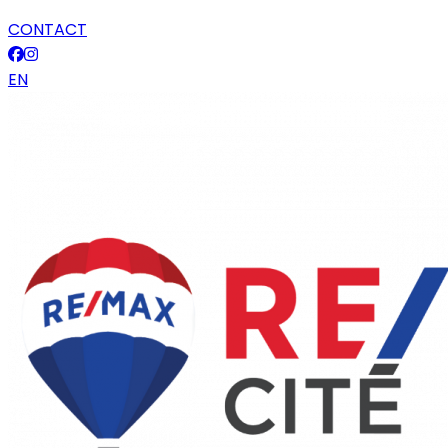
CONTACT
EN