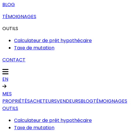
BLOG
TÉMOIGNAGES
OUTILS
Calculateur de prêt hypothécaire
Taxe de mutation
CONTACT
EN
MES
PROPRIÉTÉS
ACHETEURS
VENDEURS
BLOG
TÉMOIGNAGES
OUTILS
Calculateur de prêt hypothécaire
Taxe de mutation