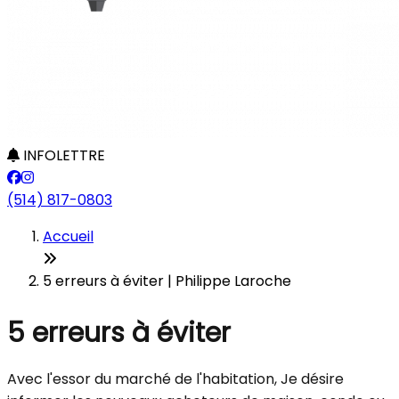
INFOLETTRE
(514) 817-0803
Accueil
5 erreurs à éviter | Philippe Laroche
5 erreurs à éviter
Avec l'essor du marché de l'habitation, Je désire