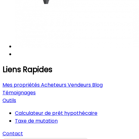
Liens Rapides
Mes propriétés
Acheteurs
Vendeurs
Blog
Témoignages
Outils
Calculateur de prêt hypothécaire
Taxe de mutation
Contact