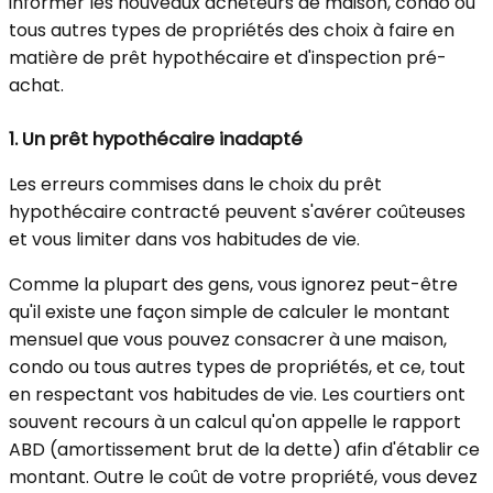
informer les nouveaux acheteurs de maison, condo ou
tous autres types de propriétés des choix à faire en
matière de prêt hypothécaire et d'inspection pré-
achat.
1.
Un prêt hypothécaire inadapté
Les erreurs commises dans le choix du prêt
hypothécaire contracté peuvent s'avérer coûteuses
et vous limiter dans vos habitudes de vie.
Comme la plupart des gens, vous ignorez peut-être
qu'il existe une façon simple de calculer le montant
mensuel que vous pouvez consacrer à une maison,
condo ou tous autres types de propriétés, et ce, tout
en respectant vos habitudes de vie. Les courtiers ont
souvent recours à un calcul qu'on appelle le rapport
ABD (amortissement brut de la dette) afin d'établir ce
montant. Outre le coût de votre propriété, vous devez