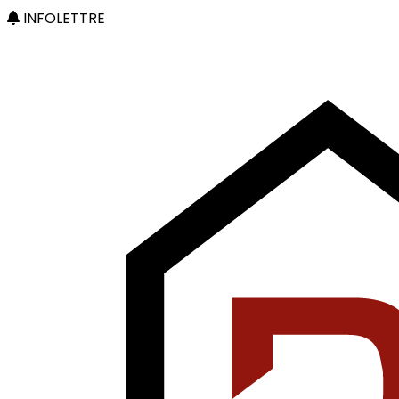
INFOLETTRE