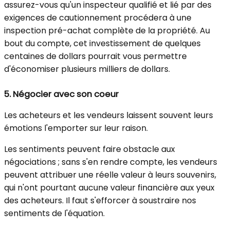
assurez-vous qu'un inspecteur qualifié et lié par des
exigences de cautionnement procédera à une
inspection pré-achat complète de la propriété. Au
bout du compte, cet investissement de quelques
centaines de dollars pourrait vous permettre
d'économiser plusieurs milliers de dollars.
5.
Négocier avec son coeur
Les acheteurs et les vendeurs laissent souvent leurs
émotions l'emporter sur leur raison.
Les sentiments peuvent faire obstacle aux
négociations ; sans s'en rendre compte, les vendeurs
peuvent attribuer une réelle valeur à leurs souvenirs,
qui n'ont pourtant aucune valeur financière aux yeux
des acheteurs. Il faut s'efforcer à soustraire nos
sentiments de l'équation.