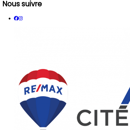
Nous suivre