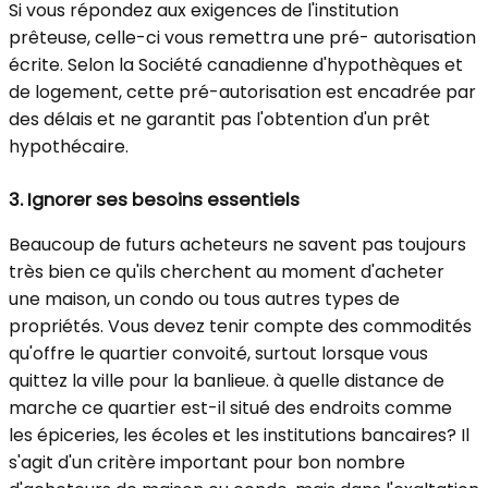
Si vous répondez aux exigences de l'institution
prêteuse, celle-ci vous remettra une pré- autorisation
écrite. Selon la Société canadienne d'hypothèques et
de logement, cette pré-autorisation est encadrée par
des délais et ne garantit pas l'obtention d'un prêt
hypothécaire.
3.
Ignorer ses besoins essentiels
Beaucoup de futurs acheteurs ne savent pas toujours
très bien ce qu'ils cherchent au moment d'acheter
une maison, un condo ou tous autres types de
propriétés. Vous devez tenir compte des commodités
qu'offre le quartier convoité, surtout lorsque vous
quittez la ville pour la banlieue. à quelle distance de
marche ce quartier est-il situé des endroits comme
les épiceries, les écoles et les institutions bancaires? Il
s'agit d'un critère important pour bon nombre