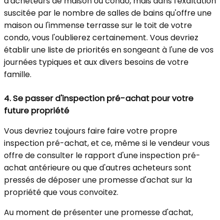
d'acheteurs de maison ou condo, mais dans l'exaltation
suscitée par le nombre de salles de bains qu'offre une
maison ou l'immense terrasse sur le toit de votre
condo, vous l'oublierez certainement. Vous devriez
établir une liste de priorités en songeant à l'une de vos
journées typiques et aux divers besoins de votre
famille.
4.
Se passer d'inspection pré-achat pour votre
future propriété
Vous devriez toujours faire faire votre propre
inspection pré-achat, et ce, même si le vendeur vous
offre de consulter le rapport d'une inspection pré-
achat antérieure ou que d'autres acheteurs sont
pressés de déposer une promesse d'achat sur la
propriété que vous convoitez.
Au moment de présenter une promesse d'achat,