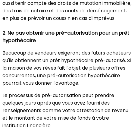
aussi tenir compte des droits de mutation immobilière,
des frais de notaire et des coûts de déménagement,
en plus de prévoir un coussin en cas d'imprévus.
2.
Ne pas obtenir une pré-autorisation pour un prêt
hypothécaire
Beaucoup de vendeurs exigeront des futurs acheteurs
qu'ils obtiennent un prêt hypothécaire pré-autorisé. Si
la maison de vos rêves fait l'objet de plusieurs offres
concurrentes, une pré-autorisation hypothécaire
pourrait vous donner l'avantage.
Le processus de pré-autorisation peut prendre
quelques jours après que vous ayez fourni des
renseignements comme votre attestation de revenu
et le montant de votre mise de fonds à votre
institution financière.