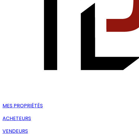
MES PROPRIÉTÉS
ACHETEURS
VENDEURS