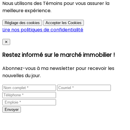
Nous utilisons des Témoins pour vous assurer la
meilleure expérience.
Réglage des cookies
Accepter les Cookies
Lire nos politiques de confidentialité
Close
✕
Restez informé sur le marché immobilier !
Abonnez-vous à ma newsletter pour recevoir les
nouvelles du jour.
Envoyer