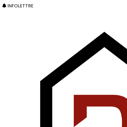
INFOLETTRE