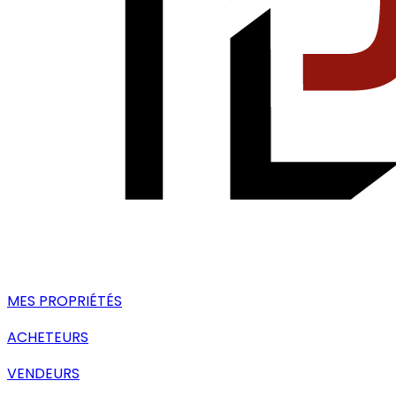
MES PROPRIÉTÉS
ACHETEURS
VENDEURS