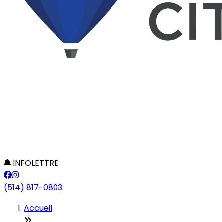
INFOLETTRE
(514) 817-0803
Accueil