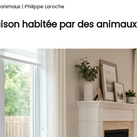
animaux | Philippe Laroche
aison habitée par des animaux