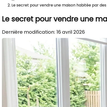
Le secret pour vendre une maison habitée par des 
Le secret pour vendre une m
Dernière modification: 16 avril 2026