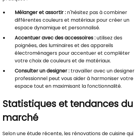
Mélanger et assortir :
n'hésitez pas à combiner
différentes couleurs et matériaux pour créer un
espace dynamique et personnalisé.
Accentuer avec des accessoires :
utilisez des
poignées, des luminaires et des appareils
électroménagers pour accentuer et compléter
votre choix de couleurs et de matériaux.
Consulter un designer :
travailler avec un designer
professionnel peut vous aider à harmoniser votre
espace tout en maximisant la fonctionnalité.
Statistiques et tendances du
marché
Selon une étude récente, les rénovations de cuisine qui