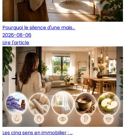
Pourquoi le silence d'une mais...
2026-08-06
Lire l'article
Les cinq sens en immobilier : ...