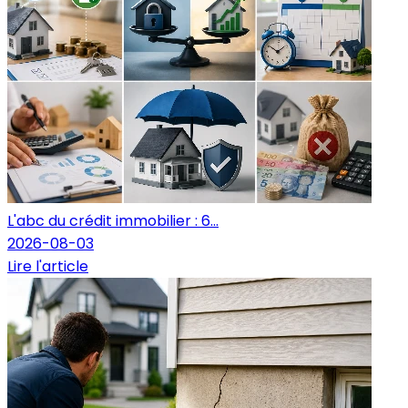
L'abc du crédit immobilier : 6...
2026-08-03
Lire l'article