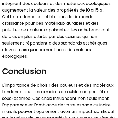
intègrent des couleurs et des matériaux écologiques
augmentent la valeur des propriétés de 10 à 15 %.
Cette tendance se reflète dans la demande
croissante pour des matériaux durables et des
palettes de couleurs apaisantes. Les acheteurs sont
de plus en plus attirés par des cuisines qui non
seulement répondent à des standards esthétiques
élevés, mais qui incarnent aussi des valeurs
écologiques.
Conclusion
L'importance de choisir des couleurs et des matériaux
tendance pour les armoires de cuisine ne peut être
sous-estimée. Ces choix influencent non seulement
l'apparence et l'ambiance de votre espace culinaire,
mais ils peuvent également avoir un impact significatif