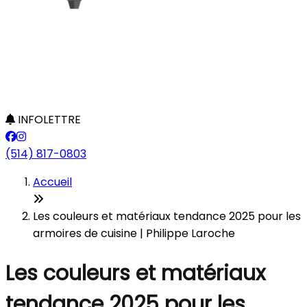
INFOLETTRE
(514) 817-0803
Accueil
Les couleurs et matériaux tendance 2025 pour les
armoires de cuisine | Philippe Laroche
Les couleurs et matériaux
tendance 2025 pour les