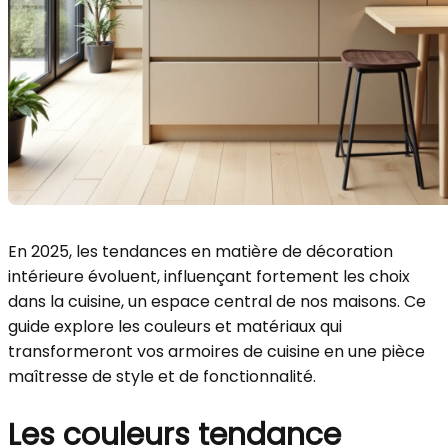
En 2025, les tendances en matière de décoration
intérieure évoluent, influençant fortement les choix
dans la cuisine, un espace central de nos maisons. Ce
guide explore les couleurs et matériaux qui
transformeront vos armoires de cuisine en une pièce
maîtresse de style et de fonctionnalité.
Les couleurs tendance