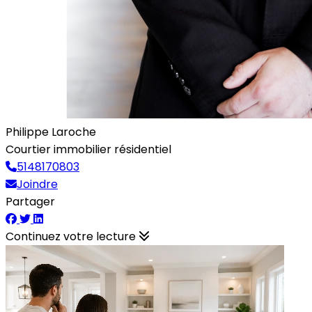
Philippe Laroche
Courtier immobilier résidentiel
5148170803
Joindre
Partager
Continuez votre lecture