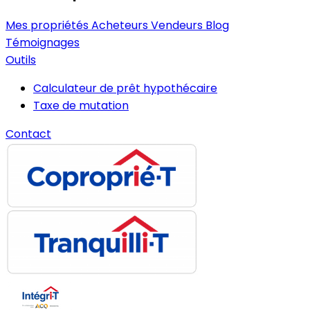
Mes propriétés
Acheteurs
Vendeurs
Blog
Témoignages
Outils
Calculateur de prêt hypothécaire
Taxe de mutation
Contact