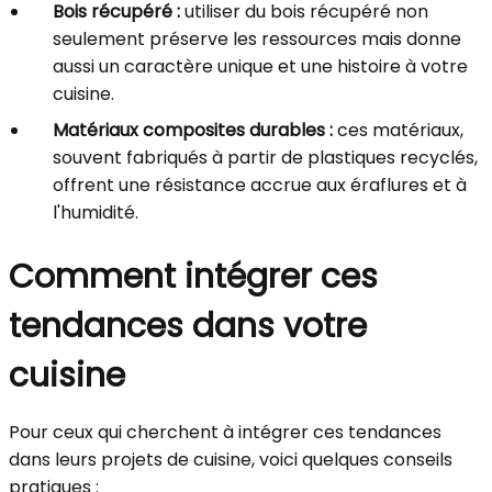
Bois récupéré :
utiliser du bois récupéré non
seulement préserve les ressources mais donne
aussi un caractère unique et une histoire à votre
cuisine.
Matériaux composites durables :
ces matériaux,
souvent fabriqués à partir de plastiques recyclés,
offrent une résistance accrue aux éraflures et à
l'humidité.
Comment intégrer ces
tendances dans votre
cuisine
Pour ceux qui cherchent à intégrer ces tendances
dans leurs projets de cuisine, voici quelques conseils
pratiques :