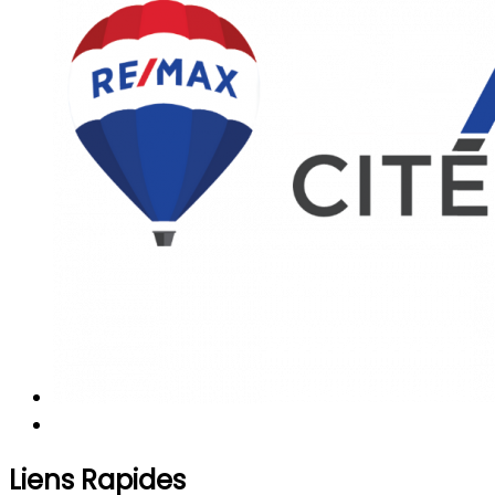
Liens Rapides