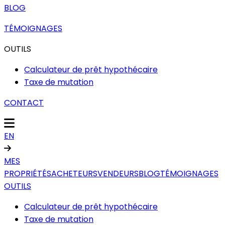
BLOG
TÉMOIGNAGES
OUTILS
Calculateur de prêt hypothécaire
Taxe de mutation
CONTACT
EN
MES
PROPRIÉTÉS
ACHETEURS
VENDEURS
BLOG
TÉMOIGNAGES
OUTILS
Calculateur de prêt hypothécaire
Taxe de mutation