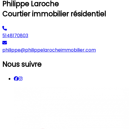
Philippe Laroche
Courtier immobilier résidentiel
5148170803
philippe@philippelarocheimmobilier.com
Nous suivre