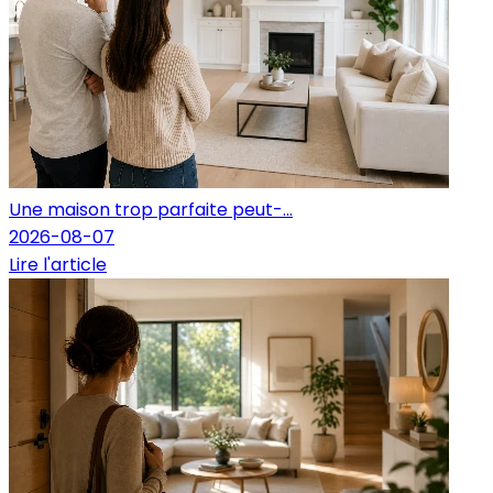
Une maison trop parfaite peut-...
2026-08-07
Lire l'article