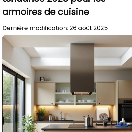
armoires de cuisine
Dernière modification: 26 août 2025