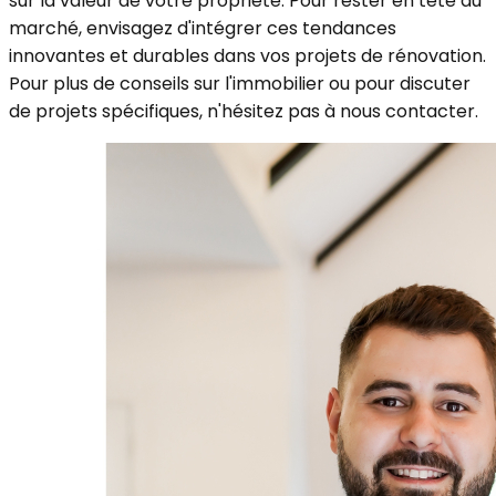
sur la valeur de votre propriété. Pour rester en tête du
marché, envisagez d'intégrer ces tendances
innovantes et durables dans vos projets de rénovation.
Pour plus de conseils sur l'immobilier ou pour discuter
de projets spécifiques, n'hésitez pas à nous contacter.