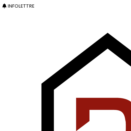
INFOLETTRE