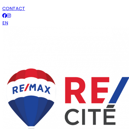
CONTACT
EN