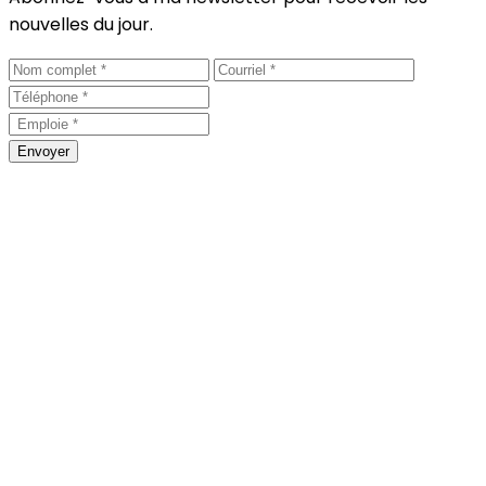
nouvelles du jour.
Envoyer