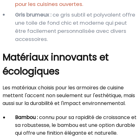
pour les cuisines ouvertes.
Gris brumeux :
ce gris subtil et polyvalent offre
une toile de fond chic et moderne qui peut
être facilement personnalisée avec divers
accessoires.
Matériaux innovants et
écologiques
Les matériaux choisis pour les armoires de cuisine
mettent l'accent non seulement sur l'esthétique, mais
aussi sur la durabilité et l'impact environnemental.
Bambou :
connu pour sa rapidité de croissance et
sa robustesse, le bambou est une option durable
qui offre une finition élégante et naturelle.