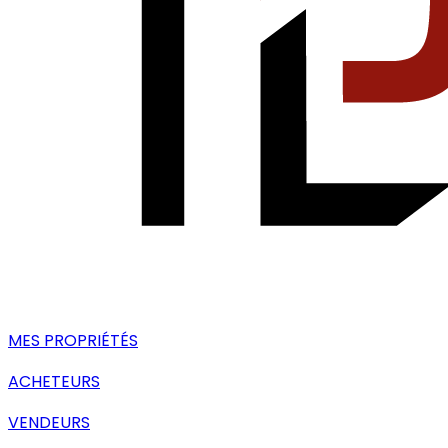
MES PROPRIÉTÉS
ACHETEURS
VENDEURS