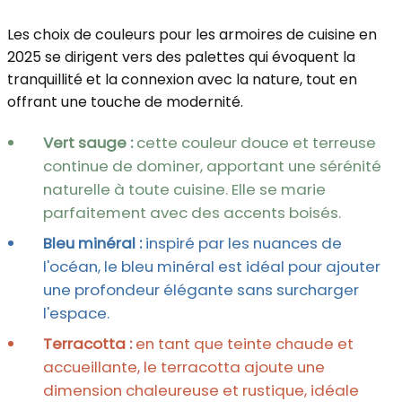
Les choix de couleurs pour les armoires de cuisine en
2025 se dirigent vers des palettes qui évoquent la
tranquillité et la connexion avec la nature, tout en
offrant une touche de modernité.
Vert sauge :
cette couleur douce et terreuse
continue de dominer, apportant une sérénité
naturelle à toute cuisine. Elle se marie
parfaitement avec des accents boisés.
Bleu minéral :
inspiré par les nuances de
l'océan, le bleu minéral est idéal pour ajouter
une profondeur élégante sans surcharger
l'espace.
Terracotta :
en tant que teinte chaude et
accueillante, le terracotta ajoute une
dimension chaleureuse et rustique, idéale