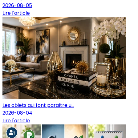
2026-08-05
Lire l'article
Les objets qui font paraître u...
2026-08-04
Lire l'article