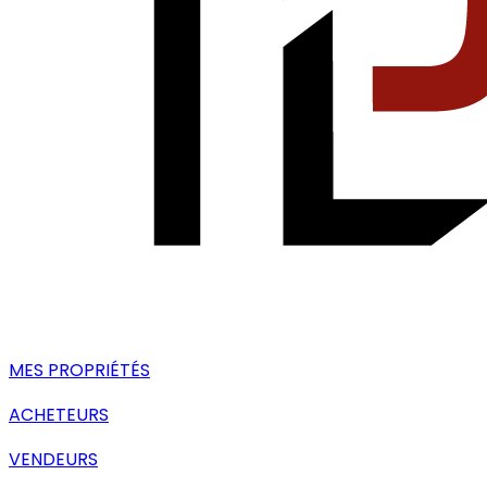
MES PROPRIÉTÉS
ACHETEURS
VENDEURS