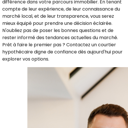
différence dans votre parcours immobilier. En tenant
compte de leur expérience, de leur connaissance du
marché local, et de leur transparence, vous serez
mieux équipé pour prendre une décision éclairée.
N'oubliez pas de poser les bonnes questions et de
rester informé des tendances actuelles du marché.
Prêt à faire le premier pas ? Contactez un courtier
hypothécaire digne de confiance dès aujourd'hui pour
explorer vos options.