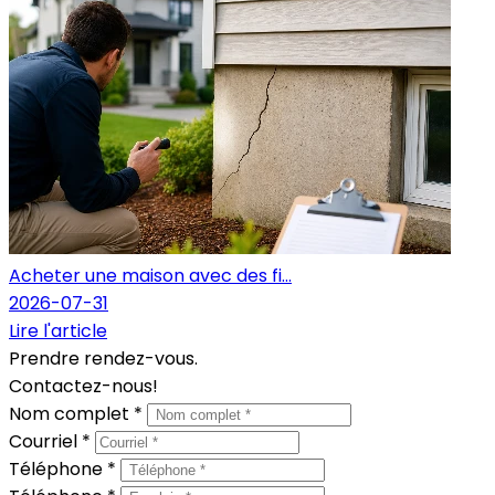
Acheter une maison avec des fi...
2026-07-31
Lire l'article
Prendre rendez-vous.
Contactez-nous!
Nom complet *
Courriel *
Téléphone *