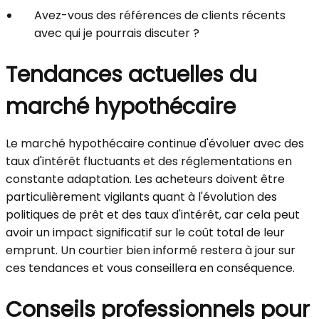
Avez-vous des références de clients récents
avec qui je pourrais discuter ?
Tendances actuelles du
marché hypothécaire
Le marché hypothécaire continue d'évoluer avec des
taux d'intérêt fluctuants et des réglementations en
constante adaptation. Les acheteurs doivent être
particulièrement vigilants quant à l'évolution des
politiques de prêt et des taux d'intérêt, car cela peut
avoir un impact significatif sur le coût total de leur
emprunt. Un courtier bien informé restera à jour sur
ces tendances et vous conseillera en conséquence.
Conseils professionnels pour