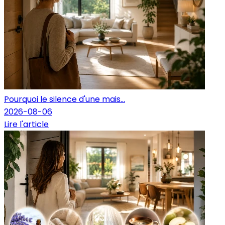
Pourquoi le silence d'une mais...
2026-08-06
Lire l'article