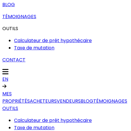
BLOG
TÉMOIGNAGES
OUTILS
Calculateur de prêt hypothécaire
Taxe de mutation
CONTACT
EN
MES
PROPRIÉTÉS
ACHETEURS
VENDEURS
BLOG
TÉMOIGNAGES
OUTILS
Calculateur de prêt hypothécaire
Taxe de mutation