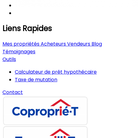
Liens Rapides
Mes propriétés
Acheteurs
Vendeurs
Blog
Témoignages
Outils
Calculateur de prêt hypothécaire
Taxe de mutation
Contact