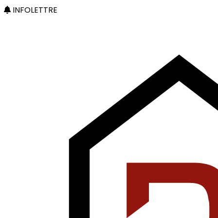
INFOLETTRE