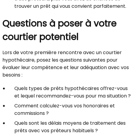
trouver un prêt qui vous convient parfaitement.
Questions à poser à votre
courtier potentiel
Lors de votre première rencontre avec un courtier
hypothécaire, posez les questions suivantes pour
évaluer leur compétence et leur adéquation avec vos
besoins :
Quels types de prêts hypothécaires offrez-vous
et lequel recommandez-vous pour ma situation ?
Comment calculez-vous vos honoraires et
commissions ?
Quels sont les délais moyens de traitement des
prêts avec vos prêteurs habituels ?