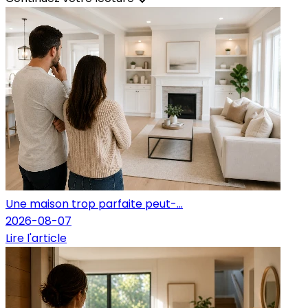
Une maison trop parfaite peut-...
2026-08-07
Lire l'article