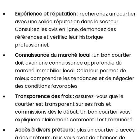
Expérience et réputation :
recherchez un courtier
avec une solide réputation dans le secteur.
Consultez les avis en ligne, demandez des
références et vérifiez leur historique
professionnel.
Connaissance du marché local :
un bon courtier
doit avoir une connaissance approfondie du
marché immobilier local. Cela leur permet de
mieux comprendre les tendances et de négocier
des conditions favorables.
Transparence des frais :
assurez-vous que le
courtier est transparent sur ses frais et
commissions dès le début. Un bon courtier vous
expliquera clairement comment il est rémunéré.
Accès à divers prêteurs :
plus un courtier a accès
à des prêteurs, plus vous avez de chances de