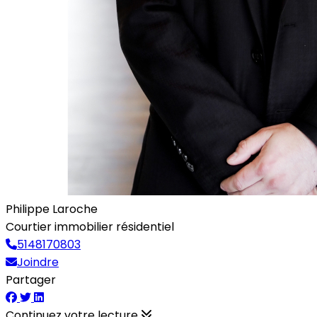
Philippe Laroche
Courtier immobilier résidentiel
5148170803
Joindre
Partager
Continuez votre lecture