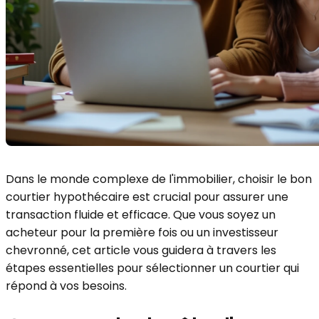
Dans le monde complexe de l'immobilier, choisir le bon
courtier hypothécaire est crucial pour assurer une
transaction fluide et efficace. Que vous soyez un
acheteur pour la première fois ou un investisseur
chevronné, cet article vous guidera à travers les
étapes essentielles pour sélectionner un courtier qui
répond à vos besoins.