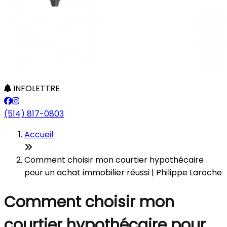
INFOLETTRE
(514) 817-0803
Accueil
Comment choisir mon courtier hypothécaire
pour un achat immobilier réussi | Philippe Laroche
Comment choisir mon
courtier hypothécaire pour