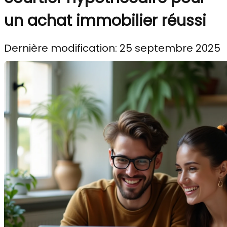
un achat immobilier réussi
Dernière modification: 25 septembre 2025