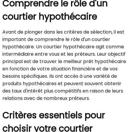
Comprendre le rôle d'un
courtier hypothécaire
Avant de plonger dans les critères de sélection, il est
important de comprendre le rôle d'un courtier
hypothécaire. Un courtier hypothécaire agit comme
intermédiaire entre vous et les prêteurs. Leur objectif
principal est de trouver le meilleur prêt hypothécaire
en fonction de votre situation financière et de vos
besoins spécifiques. Ils ont accès à une variété de
produits hypothécaires et peuvent souvent obtenir
des taux d'intérêt plus compétitifs en raison de leurs
relations avec de nombreux prêteurs.
Critères essentiels pour
choisir votre courtier