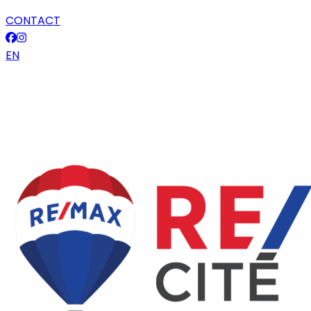
CONTACT
EN