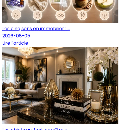
Les cinq sens en immobilier : ...
2026-08-05
Lire l'article
Les objets qui font paraître u...