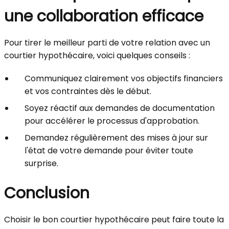
une collaboration efficace
Pour tirer le meilleur parti de votre relation avec un
courtier hypothécaire, voici quelques conseils :
Communiquez clairement vos objectifs financiers
et vos contraintes dès le début.
Soyez réactif aux demandes de documentation
pour accélérer le processus d'approbation.
Demandez régulièrement des mises à jour sur
l'état de votre demande pour éviter toute
surprise.
Conclusion
Choisir le bon courtier hypothécaire peut faire toute la