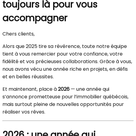
toujours là pour vous
accompagner
Chers clients,
Alors que 2025 tire sa révérence, toute notre équipe
tient à vous remercier pour votre confiance, votre
fidélité et vos précieuses collaborations. Grâce à vous,
nous avons vécu une année riche en projets, en défis
et en belles réussites.
Et maintenant, place à
2026
— une année qui
s’annonce prometteuse pour l’immobilier québécois,
mais surtout pleine de nouvelles opportunités pour
réaliser vos rêves.
2026 : une année qui