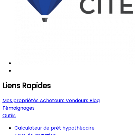
Liens Rapides
Mes propriétés
Acheteurs
Vendeurs
Blog
Témoignages
Outils
Calculateur de prêt hypothécaire