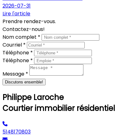
2026-07-31
Lire l'article
Prendre rendez-vous.
Contactez-nous!
Nom complet *
Courriel *
Téléphone *
Téléphone *
Message *
Discutons ensemble!
Philippe Laroche
Courtier immobilier résidentiel
5148170803