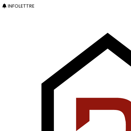
INFOLETTRE