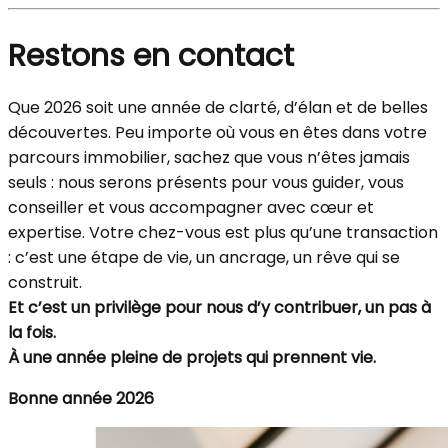
Restons en contact
Que 2026 soit une année de clarté, d’élan et de belles
découvertes. Peu importe où vous en êtes dans votre
parcours immobilier, sachez que vous n’êtes jamais
seuls : nous serons présents pour vous guider, vous
conseiller et vous accompagner avec cœur et
expertise. Votre chez-vous est plus qu’une transaction
: c’est une étape de vie, un ancrage, un rêve qui se
construit.
Et c’est un privilège pour nous d’y contribuer, un pas à
la fois.
À une année pleine de projets qui prennent vie.
Bonne année 2026