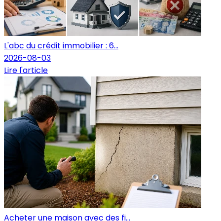
L'abc du crédit immobilier : 6...
2026-08-03
Lire l'article
Acheter une maison avec des fi...