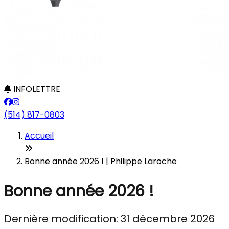
INFOLETTRE
(514) 817-0803
Accueil
Bonne année 2026 ! | Philippe Laroche
Bonne année 2026 !
Dernière modification: 31 décembre 2026