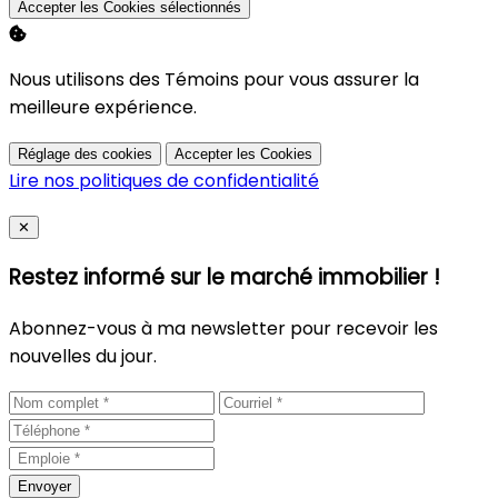
Accepter les Cookies sélectionnés
Nous utilisons des Témoins pour vous assurer la
meilleure expérience.
Réglage des cookies
Accepter les Cookies
Lire nos politiques de confidentialité
Close
✕
Restez informé sur le marché immobilier !
Abonnez-vous à ma newsletter pour recevoir les
nouvelles du jour.
Envoyer