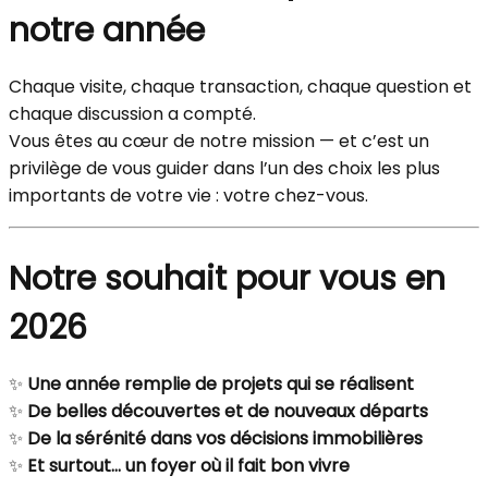
notre année
Chaque visite, chaque transaction, chaque question et
chaque discussion a compté.
Vous êtes au cœur de notre mission — et c’est un
privilège de vous guider dans l’un des choix les plus
importants de votre vie : votre chez-vous.
Notre souhait pour vous en
2026
✨
Une année remplie de projets qui se réalisent
✨
De belles découvertes et de nouveaux départs
✨
De la sérénité dans vos décisions immobilières
✨
Et surtout… un foyer où il fait bon vivre