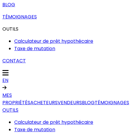
BLOG
TÉMOIGNAGES
OUTILS
Calculateur de prêt hypothécaire
Taxe de mutation
CONTACT
EN
MES
PROPRIÉTÉS
ACHETEURS
VENDEURS
BLOG
TÉMOIGNAGES
OUTILS
Calculateur de prêt hypothécaire
Taxe de mutation