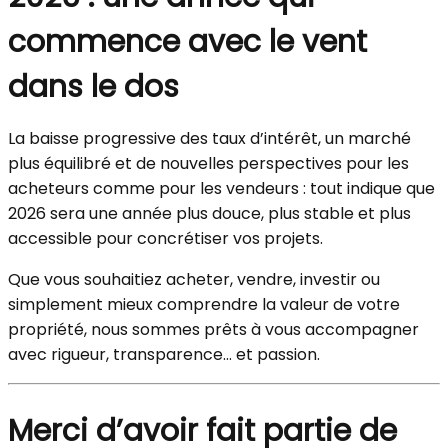
commence avec le vent
dans le dos
La baisse progressive des taux d’intérêt, un marché
plus équilibré et de nouvelles perspectives pour les
acheteurs comme pour les vendeurs : tout indique que
2026 sera une année plus douce, plus stable et plus
accessible pour concrétiser vos projets.
Que vous souhaitiez acheter, vendre, investir ou
simplement mieux comprendre la valeur de votre
propriété, nous sommes prêts à vous accompagner
avec rigueur, transparence… et passion.
Merci d’avoir fait partie de