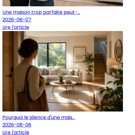
Une maison trop parfaite peut-...
2026-08-07
Lire l'article
Pourquoi le silence d'une mais...
2026-08-06
Lire l'article