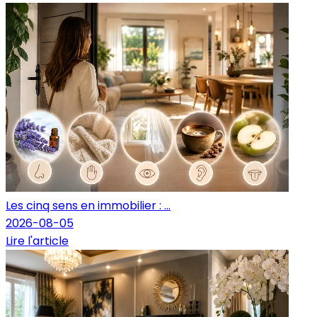
Les cinq sens en immobilier : ...
2026-08-05
Lire l'article