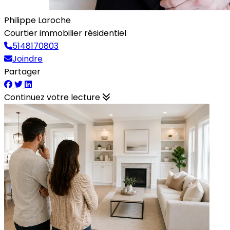
Philippe Laroche
Courtier immobilier résidentiel
5148170803
Joindre
Partager
Continuez votre lecture