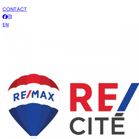
CONTACT
EN