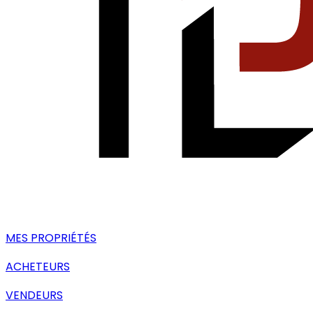
MES PROPRIÉTÉS
ACHETEURS
VENDEURS