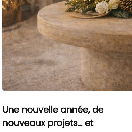
Une nouvelle année, de
nouveaux projets… et