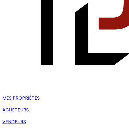
MES PROPRIÉTÉS
ACHETEURS
VENDEURS