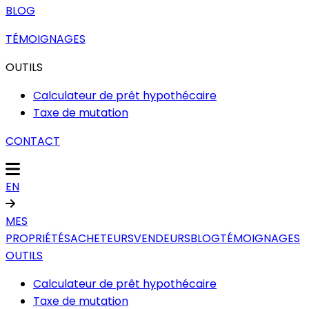
BLOG
TÉMOIGNAGES
OUTILS
Calculateur de prêt hypothécaire
Taxe de mutation
CONTACT
EN
MES
PROPRIÉTÉS
ACHETEURS
VENDEURS
BLOG
TÉMOIGNAGES
OUTILS
Calculateur de prêt hypothécaire
Taxe de mutation