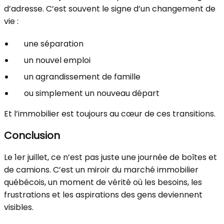
d’adresse. C’est souvent le signe d’un changement de
vie :
une séparation
un nouvel emploi
un agrandissement de famille
ou simplement un nouveau départ
Et l’immobilier est toujours au cœur de ces transitions.
Conclusion
Le 1er juillet, ce n’est pas juste une journée de boîtes et
de camions. C’est un miroir du marché immobilier
québécois, un moment de vérité où les besoins, les
frustrations et les aspirations des gens deviennent
visibles.