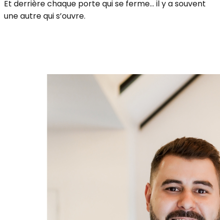
Et derrière chaque porte qui se ferme… il y a souvent
une autre qui s’ouvre.