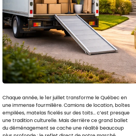
Chaque année, le 1er juillet transforme le Québec en
une immense fourmilière. Camions de location, boîtes
empilées, matelas ficelés sur des toits… c’est presque
une tradition culturelle. Mais derrière ce grand ballet
du déménagement se cache une réalité beaucoup
plus profonde : le reflet direct de notre marché