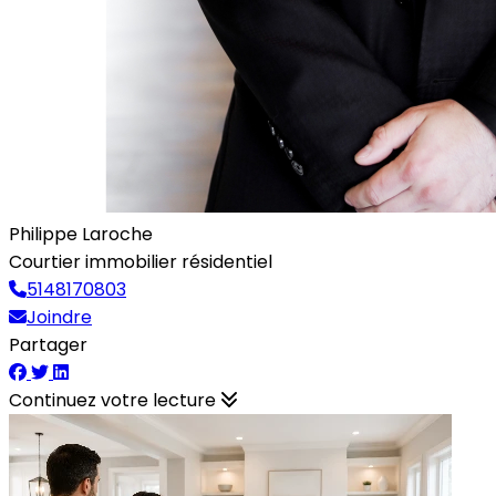
Philippe Laroche
Courtier immobilier résidentiel
5148170803
Joindre
Partager
Continuez votre lecture