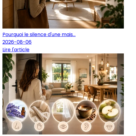
Pourquoi le silence d'une mais...
2026-08-06
Lire l'article