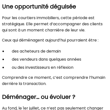
Une opportunité déguisée
Pour les courtiers immobiliers, cette période est
stratégique. Elle permet d’accompagner des clients
qui sont à un moment charnière de leur vie.
Ceux qui déménagent aujourd’hui pourraient être :
des acheteurs de demain
des vendeurs dans quelques années
ou des investisseurs en réflexion
Comprendre ce moment, c’est comprendre l’humain
derrière la transaction.
Déménager… ou évoluer ?
Au fond, le 1er juillet, ce n’est pas seulement changer