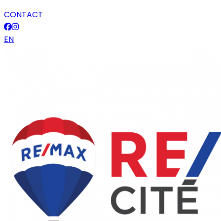
CONTACT
EN