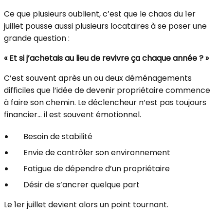
Ce que plusieurs oublient, c’est que le chaos du 1er
juillet pousse aussi plusieurs locataires à se poser une
grande question :
« Et si j’achetais au lieu de revivre ça chaque année ? »
C’est souvent après un ou deux déménagements
difficiles que l’idée de devenir propriétaire commence
à faire son chemin. Le déclencheur n’est pas toujours
financier… il est souvent émotionnel.
Besoin de stabilité
Envie de contrôler son environnement
Fatigue de dépendre d’un propriétaire
Désir de s’ancrer quelque part
Le 1er juillet devient alors un point tournant.