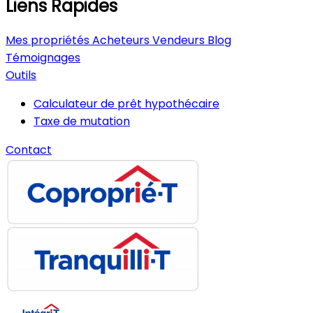
Liens Rapides
Mes propriétés
Acheteurs
Vendeurs
Blog
Témoignages
Outils
Calculateur de prêt hypothécaire
Taxe de mutation
Contact