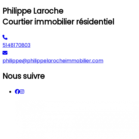
Philippe Laroche
Courtier immobilier résidentiel
5148170803
philippe@philippelarocheimmobilier.com
Nous suivre