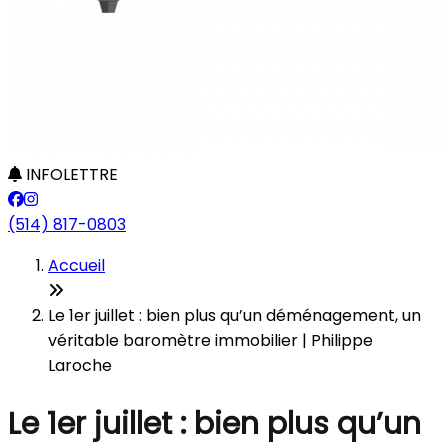
INFOLETTRE
(514) 817-0803
Accueil
Le 1er juillet : bien plus qu’un déménagement, un
véritable baromètre immobilier | Philippe
Laroche
Le 1er juillet : bien plus qu’un