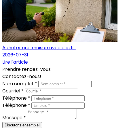
Acheter une maison avec des fi...
2026-07-31
Lire l'article
Prendre rendez-vous.
Contactez-nous!
Nom complet *
Courriel *
Téléphone *
Téléphone *
Message *
Discutons ensemble!