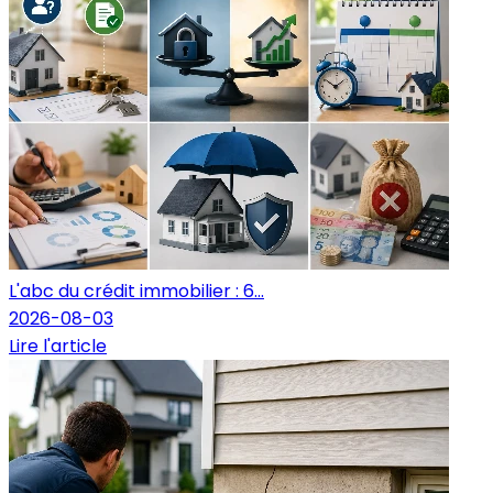
L'abc du crédit immobilier : 6...
2026-08-03
Lire l'article