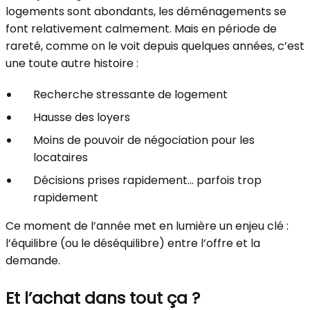
logements sont abondants, les déménagements se
font relativement calmement. Mais en période de
rareté, comme on le voit depuis quelques années, c’est
une toute autre histoire :
Recherche stressante de logement
Hausse des loyers
Moins de pouvoir de négociation pour les
locataires
Décisions prises rapidement… parfois trop
rapidement
Ce moment de l’année met en lumière un enjeu clé :
l’équilibre (ou le déséquilibre) entre l’offre et la
demande.
Et l’achat dans tout ça ?