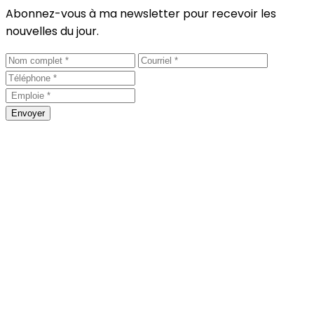
Abonnez-vous à ma newsletter pour recevoir les
nouvelles du jour.
Envoyer