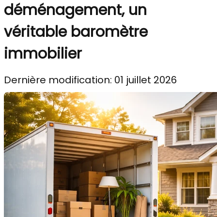
déménagement, un
véritable baromètre
immobilier
Dernière modification: 01 juillet 2026