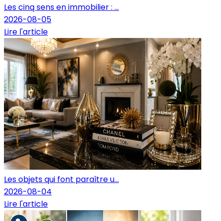
Les cinq sens en immobilier : ...
2026-08-05
Lire l'article
Les objets qui font paraître u...
2026-08-04
Lire l'article