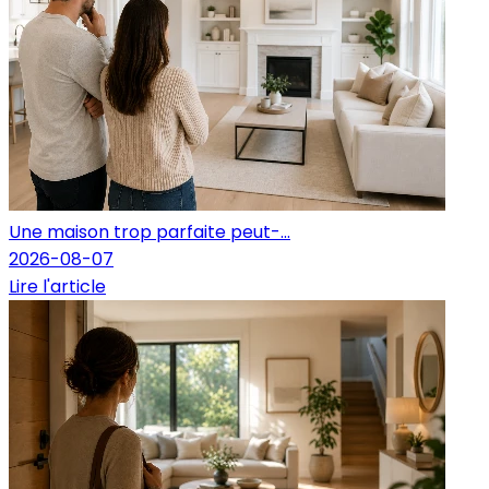
Une maison trop parfaite peut-...
2026-08-07
Lire l'article