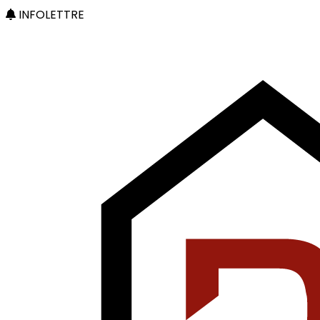
INFOLETTRE