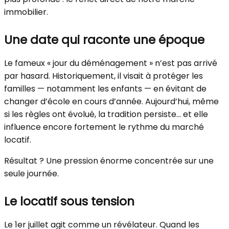
immobilier.
Une date qui raconte une époque
Le fameux « jour du déménagement » n’est pas arrivé
par hasard. Historiquement, il visait à protéger les
familles — notamment les enfants — en évitant de
changer d’école en cours d’année. Aujourd’hui, même
si les règles ont évolué, la tradition persiste… et elle
influence encore fortement le rythme du marché
locatif.
Résultat ? Une pression énorme concentrée sur une
seule journée.
Le locatif sous tension
Le 1er juillet agit comme un révélateur. Quand les