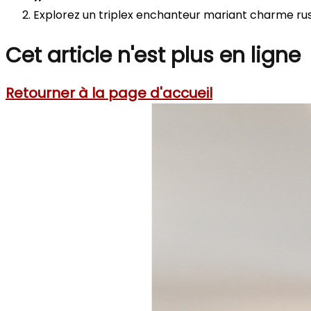
Explorez un triplex enchanteur mariant charme rus
Cet article n'est plus en ligne
Retourner à la page d'accueil