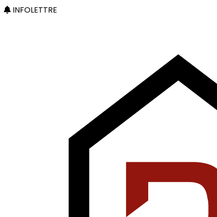
INFOLETTRE