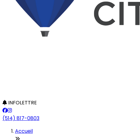
INFOLETTRE
(514) 817-0803
Accueil