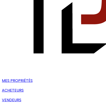
MES PROPRIÉTÉS
ACHETEURS
VENDEURS