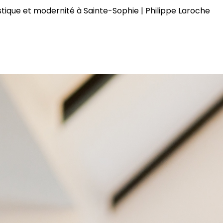
tique et modernité à Sainte-Sophie | Philippe Laroche