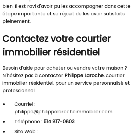
bien. Il est ravi d'avoir pu les accompagner dans cette
étape importante et se réjouit de les avoir satisfaits
pleinement.
Contactez votre courtier
immobilier résidentiel
Besoin d'aide pour acheter ou vendre votre maison ?
N'hésitez pas à contacter
Philippe Laroche
, courtier
immobilier résidentiel, pour un service personnalisé et
professionnel.
Courriel :
philippe@philippelarocheimmobilier.com
Téléphone :
514 817-0803
Site Web :