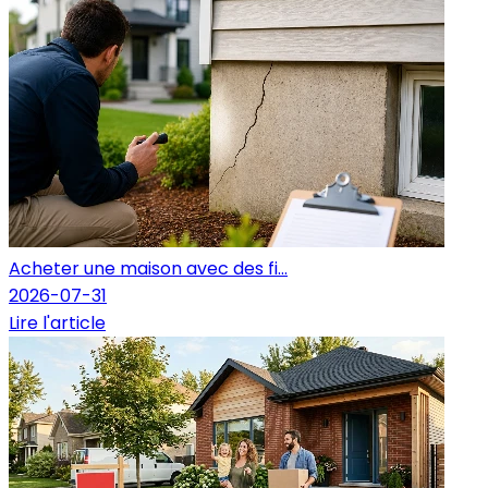
Acheter une maison avec des fi...
2026-07-31
Lire l'article