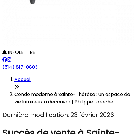
INFOLETTRE
(514) 817-0803
Accueil
Condo moderne à Sainte-Thérèse : un espace de
vie lumineux à découvrir | Philippe Laroche
Dernière modification: 23 février 2026
Succès de vente à Sainte-