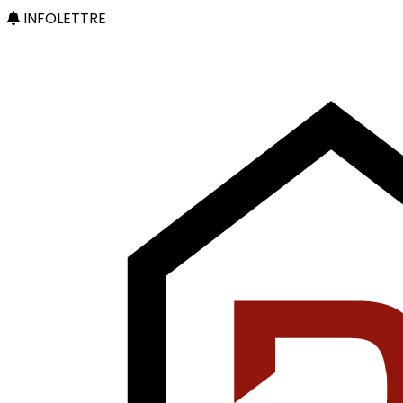
INFOLETTRE