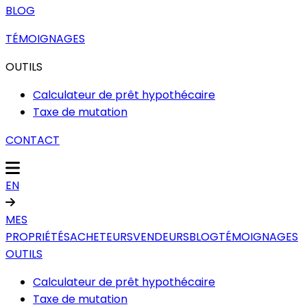
BLOG
TÉMOIGNAGES
OUTILS
Calculateur de prêt hypothécaire
Taxe de mutation
CONTACT
EN
MES
PROPRIÉTÉS
ACHETEURS
VENDEURS
BLOG
TÉMOIGNAGES
OUTILS
Calculateur de prêt hypothécaire
Taxe de mutation