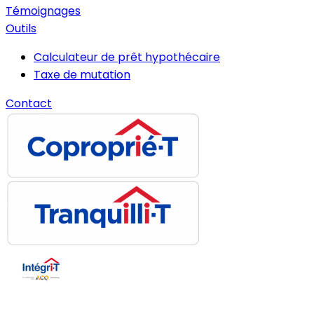
Témoignages
Outils
Calculateur de prêt hypothécaire
Taxe de mutation
Contact