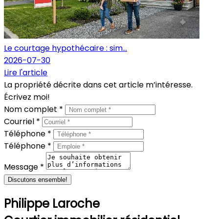
Le courtage hypothécaire : sim...
2026-07-30
Lire l'article
La propriété décrite dans cet article m’intéresse.
Écrivez moi!
Nom complet *
Courriel *
Téléphone *
Téléphone *
Message *
Discutons ensemble!
Philippe Laroche