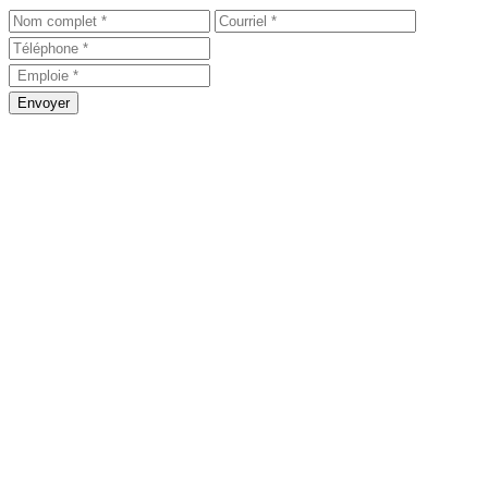
Envoyer