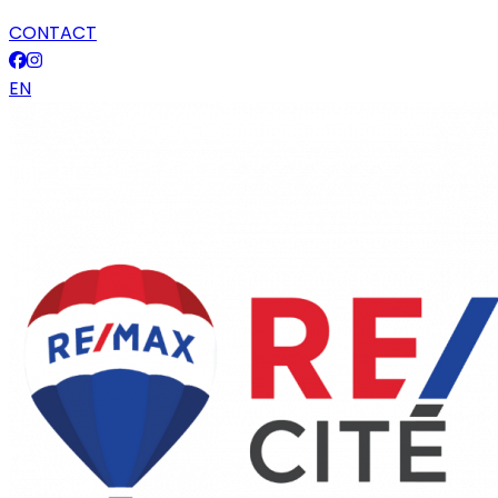
CONTACT
EN