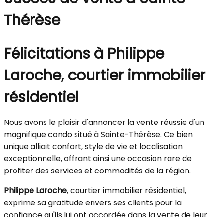
Thérèse
Félicitations à Philippe
Laroche, courtier immobilier
résidentiel
Nous avons le plaisir d'annoncer la vente réussie d'un
magnifique condo situé à Sainte-Thérèse. Ce bien
unique alliait confort, style de vie et localisation
exceptionnelle, offrant ainsi une occasion rare de
profiter des services et commodités de la région.
Philippe Laroche
, courtier immobilier résidentiel,
exprime sa gratitude envers ses clients pour la
confiance qu'ils lui ont accordée dans la vente de leur