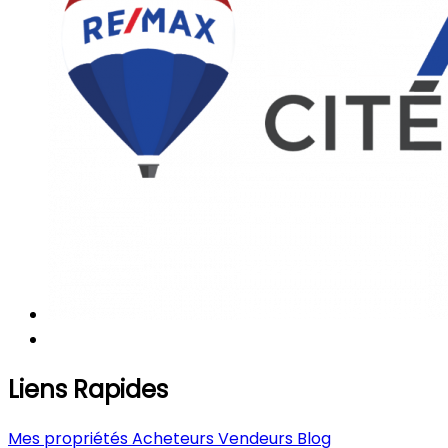
Liens Rapides
Mes propriétés
Acheteurs
Vendeurs
Blog