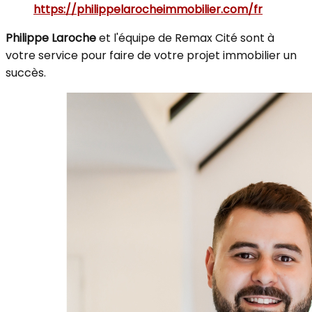
https://philippelarocheimmobilier.com/fr
Philippe Laroche
et l'équipe de Remax Cité sont à
votre service pour faire de votre projet immobilier un
succès.