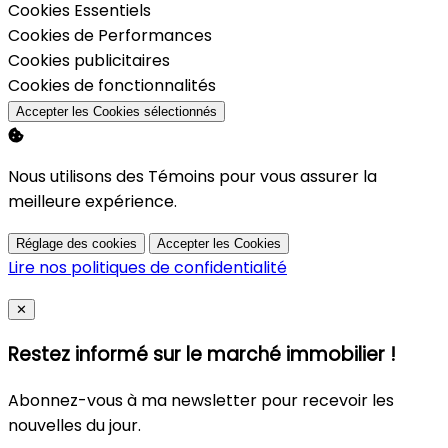
Activer
Cookies Essentiels
Activer
Cookies de Performances
Activer
Cookies publicitaires
Activer
Cookies de fonctionnalités
Accepter les Cookies sélectionnés
Nous utilisons des Témoins pour vous assurer la
meilleure expérience.
Réglage des cookies
Accepter les Cookies
Lire nos politiques de confidentialité
Close
✕
Restez informé sur le marché immobilier !
Abonnez-vous à ma newsletter pour recevoir les
nouvelles du jour.