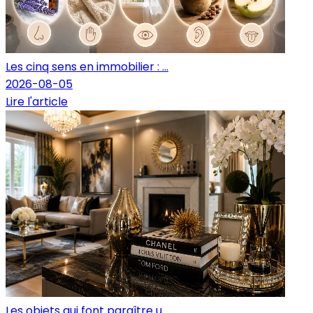
Les cinq sens en immobilier : ...
2026-08-05
Lire l'article
Les objets qui font paraître u...