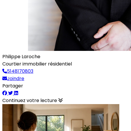
Philippe Laroche
Courtier immobilier résidentiel
5148170803
Joindre
Partager
Continuez votre lecture