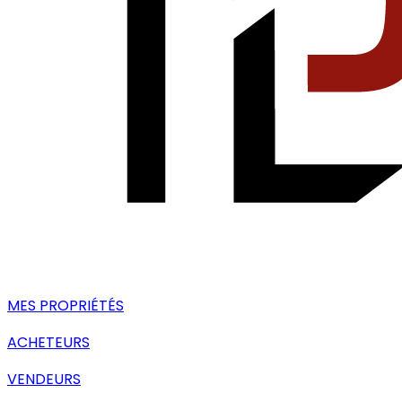
MES PROPRIÉTÉS
ACHETEURS
VENDEURS