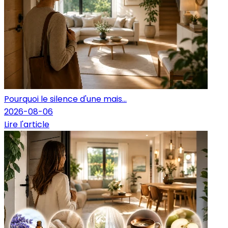
Pourquoi le silence d'une mais...
2026-08-06
Lire l'article