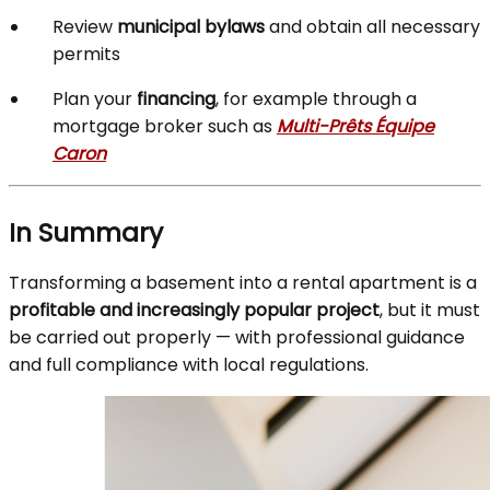
Review
municipal bylaws
and obtain all necessary
permits
Plan your
financing
, for example through a
mortgage broker such as
Multi-Prêts Équipe
Caron
In Summary
Transforming a basement into a rental apartment is a
profitable and increasingly popular project
, but it must
be carried out properly — with professional guidance
and full compliance with local regulations.