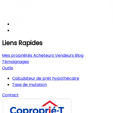
Liens Rapides
Mes propriétés
Acheteurs
Vendeurs
Blog
Témoignages
Outils
Calculateur de prêt hypothécaire
Taxe de mutation
Contact