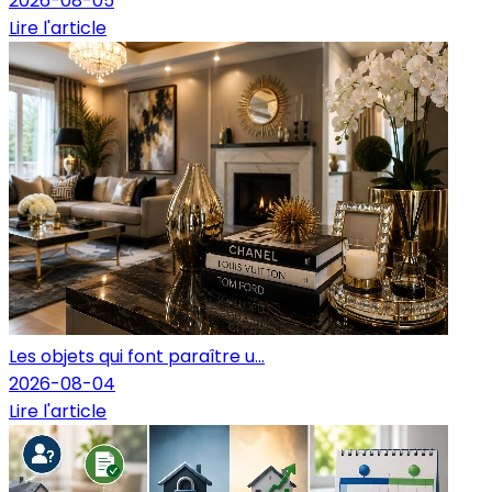
2026-08-05
Lire l'article
Les objets qui font paraître u...
2026-08-04
Lire l'article