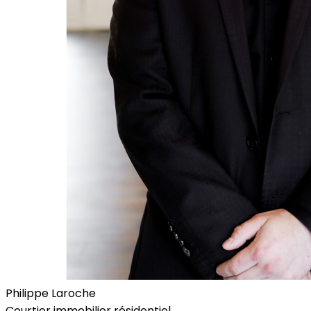
Philippe Laroche
Courtier immobilier résidentiel