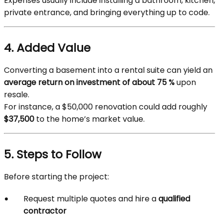
Expenses usually include installing a bathroom, kitchen,
private entrance, and bringing everything up to code.
4. Added Value
Converting a basement into a rental suite can yield an
average return on investment of about 75 %
upon
resale.
For instance, a $50,000 renovation could add roughly
$37,500
to the home’s market value.
5. Steps to Follow
Before starting the project:
Request multiple quotes and hire a
qualified
contractor