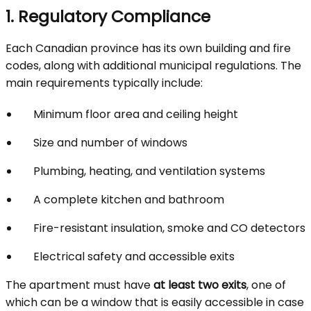
1. Regulatory Compliance
Each Canadian province has its own building and fire
codes, along with additional municipal regulations. The
main requirements typically include:
Minimum floor area and ceiling height
Size and number of windows
Plumbing, heating, and ventilation systems
A complete kitchen and bathroom
Fire-resistant insulation, smoke and CO detectors
Electrical safety and accessible exits
The apartment must have
at least two exits
, one of
which can be a window that is easily accessible in case