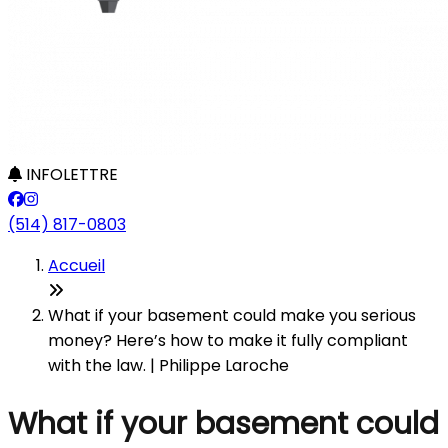
INFOLETTRE
(514) 817-0803
Accueil
What if your basement could make you serious
money? Here’s how to make it fully compliant
with the law. | Philippe Laroche
What if your basement could