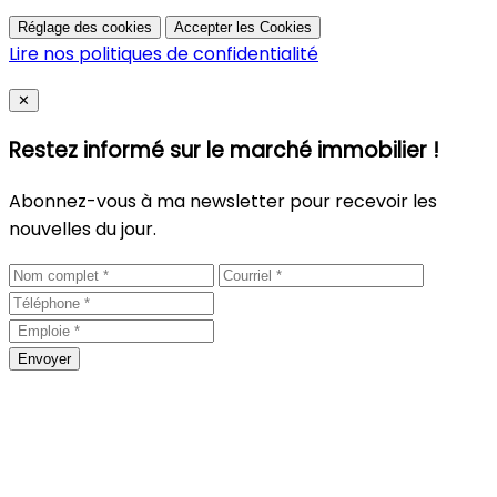
Réglage des cookies
Accepter les Cookies
Lire nos politiques de confidentialité
Close
✕
Restez informé sur le marché immobilier !
Abonnez-vous à ma newsletter pour recevoir les
nouvelles du jour.
Envoyer