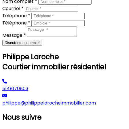
Nom complet *
Courriel *
Téléphone *
Téléphone *
Message *
Discutons ensemble!
Philippe Laroche
Courtier immobilier résidentiel
5148170803
philippe@philippelarocheimmobilier.com
Nous suivre