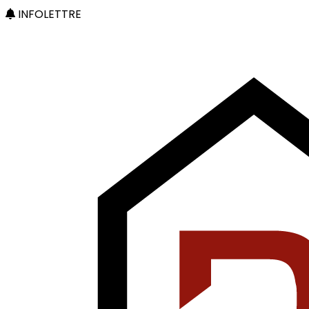
INFOLETTRE