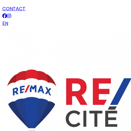
CONTACT
EN