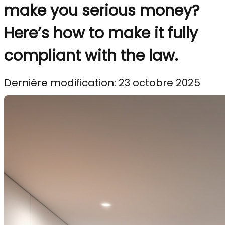
make you serious money?
Here’s how to make it fully
compliant with the law.
Dernière modification: 23 octobre 2025