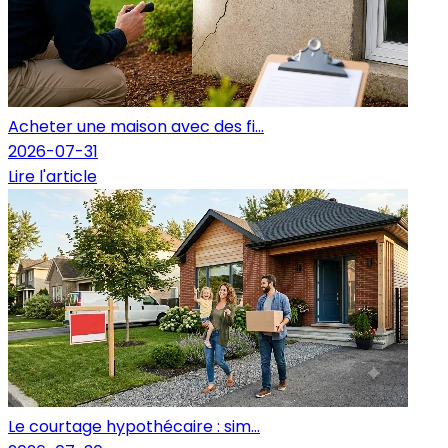
Acheter une maison avec des fi...
2026-07-31
Lire l'article
Le courtage hypothécaire : sim...