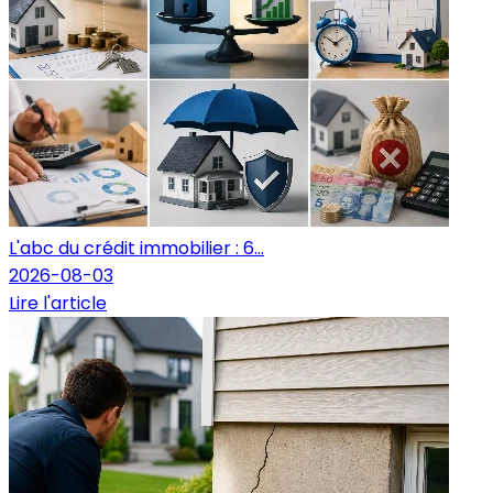
L'abc du crédit immobilier : 6...
2026-08-03
Lire l'article