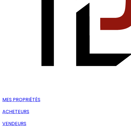
MES PROPRIÉTÉS
ACHETEURS
VENDEURS