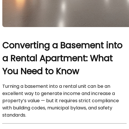
Converting a Basement into
a Rental Apartment: What
You Need to Know
Turning a basement into a rental unit can be an
excellent way to generate income and increase a
property’s value — but it requires strict compliance
with building codes, municipal bylaws, and safety
standards.