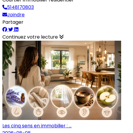
5148170803
Joindre
Partager
Continuez votre lecture
Les cinq sens en immobilier : ...