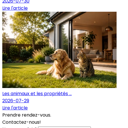
2026-07-30
Lire l'article
Les animaux et les propriétés ...
2026-07-29
Lire l'article
Prendre rendez-vous.
Contactez-nous!