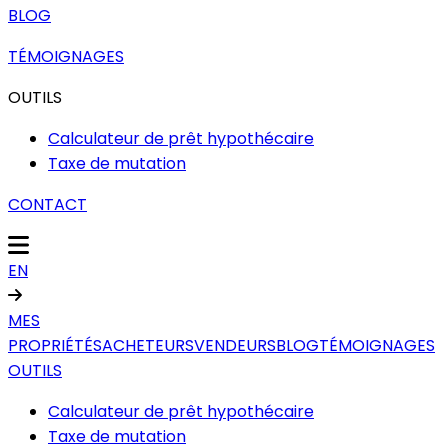
BLOG
TÉMOIGNAGES
OUTILS
Calculateur de prêt hypothécaire
Taxe de mutation
CONTACT
EN
MES
PROPRIÉTÉS
ACHETEURS
VENDEURS
BLOG
TÉMOIGNAGES
OUTILS
Calculateur de prêt hypothécaire
Taxe de mutation