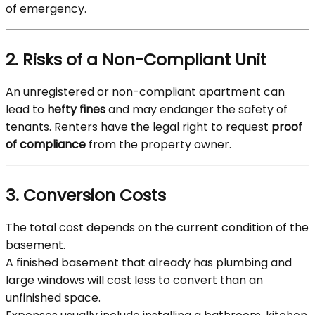
of emergency.
2. Risks of a Non-Compliant Unit
An unregistered or non-compliant apartment can
lead to
hefty fines
and may endanger the safety of
tenants. Renters have the legal right to request
proof
of compliance
from the property owner.
3. Conversion Costs
The total cost depends on the current condition of the
basement.
A finished basement that already has plumbing and
large windows will cost less to convert than an
unfinished space.